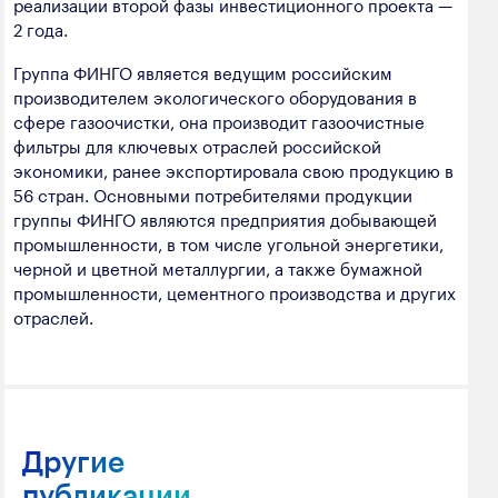
реализации второй фазы инвестиционного проекта —
2 года.
Группа ФИНГО является ведущим российским
производителем экологического оборудования в
сфере газоочистки, она производит газоочистные
фильтры для ключевых отраслей российской
экономики, ранее экспортировала свою продукцию в
56 стран. Основными потребителями продукции
группы ФИНГО являются предприятия добывающей
промышленности, в том числе угольной энергетики,
черной и цветной металлургии, а также бумажной
промышленности, цементного производства и других
отраслей.
Другие
публикации