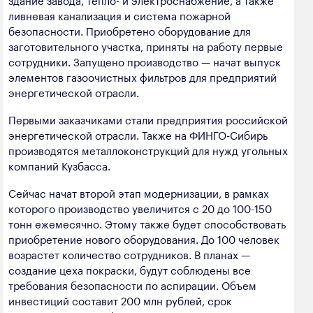
ливневая канализация и система пожарной
безопасности. Приобретено оборудование для
заготовительного участка, приняты на работу первые
сотрудники. Запущено производство — начат выпуск
элементов газоочистных фильтров для предприятий
энергетической отрасли.
Первыми заказчиками стали предприятия российской
энергетической отрасли. Также на ФИНГО-Сибирь
производятся металлоконструкций для нужд угольных
компаний Кузбасса.
Сейчас начат второй этап модернизации, в рамках
которого производство увеличится с 20 до 100-150
тонн ежемесячно. Этому также будет способствовать
приобретение нового оборудования. До 100 человек
возрастет количество сотрудников. В планах —
создание цеха покраски, будут соблюдены все
требования безопасности по аспирации. Объем
инвестиций составит 200 млн рублей, срок