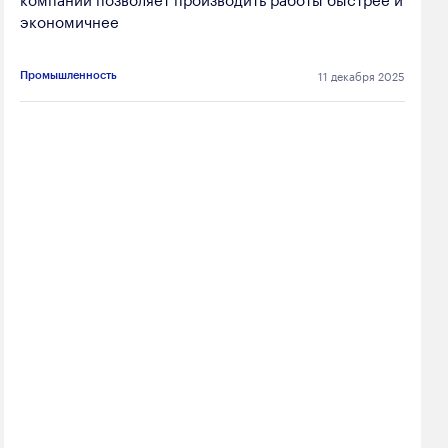
экономичнее
11 декабря 2025
Промышленность