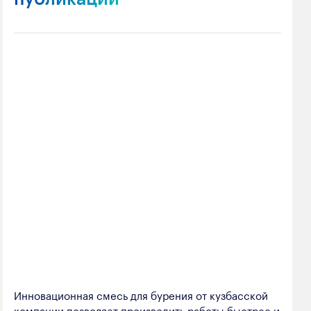
Инновационная смесь для бурения от кузбасской
компании позволяет производить работы быстрее и