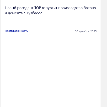
Новый резидент ТОР запустит производство бетона
и цемента в Кузбассе
05 декабря 2025
Промышленность