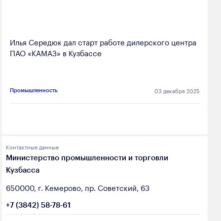
Илья Середюк дал старт работе дилерского центра
ПАО «КАМАЗ» в Кузбассе
03 декабря 2025
Промышленность
Контактные данные
Министерство промышленности и торговли
Кузбасса
650000, г. Кемерово, пр. Советский, 63
+7 (3842) 58-78-61