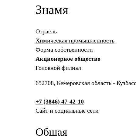
Знамя
Отрасль
Химическая промышленность
Форма собственности
Акционерное общество
Головной филиал
652708, Кемеровская область - Кузбасс,
+7 (3846) 47-42-10
Сайт и социальные сети
Общая