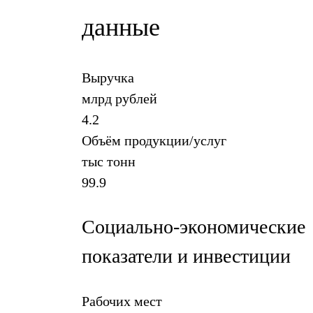
данные
Выручка
млрд рублей
4.2
Объём продукции/услуг
тыс тонн
99.9
Социально-экономические
показатели и инвестиции
Рабочих мест