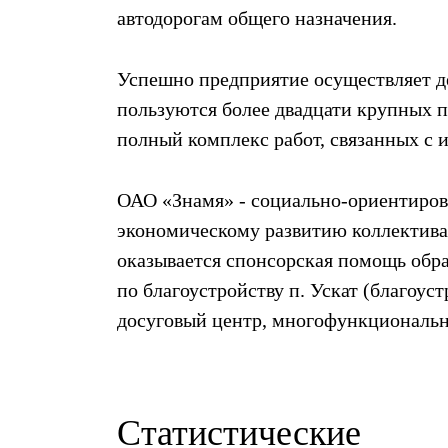
автодорогам общего назначения.
Успешно предприятие осуществляет д
пользуются более двадцати крупных 
полный комплекс работ, связанных с 
ОАО «Знамя» - социально-ориентиров
экономическому развитию коллектива
оказывается спонсорская помощь обра
по благоустройству п. Ускат (благоу
досуговый центр, многофункциональна
Статистические