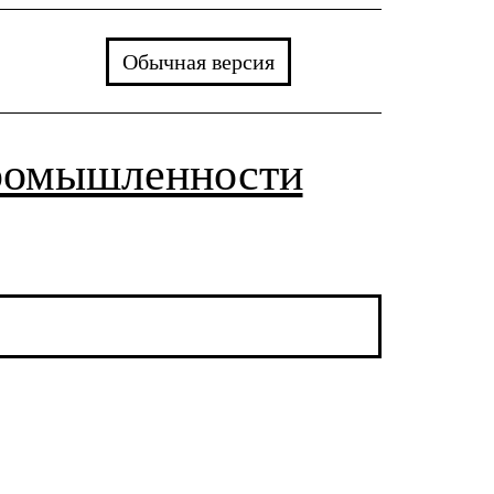
Обычная версия
ромышленности