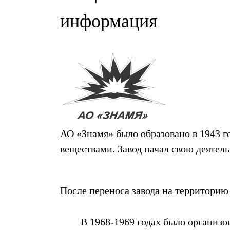
информация
АО «Знамя» было образовано в 1943 
веществами. Завод начал свою деятел
После переноса завода на территорию
В 1968-1969 годах было организо