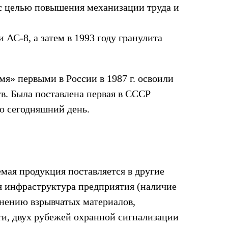
 с целью повышения механизации труда и
 АС-8, а затем в 1993 году гранулита
я» первыми в России в 1987 г. освоили
в. Была поставлена первая в СССР
о сегодняшний день.
мая продукция поставляется в другие
я инфраструктура предприятия (наличие
анению взрывчатых материалов,
ти, двух рубежей охранной сигнализации