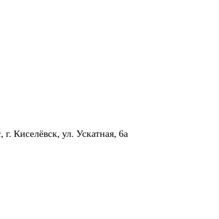
 г. Киселёвск, ул. Ускатная, 6а