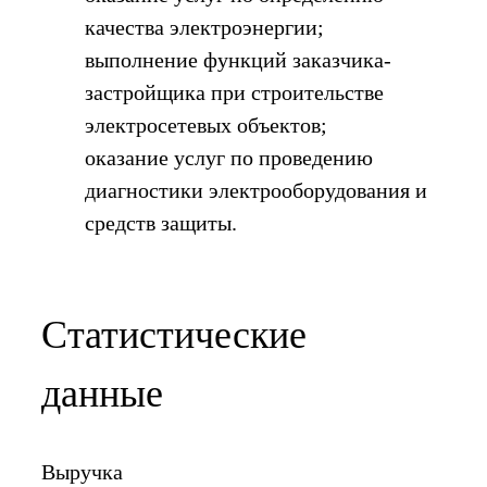
качества электроэнергии;
выполнение функций заказчика-
застройщика при строительстве
электросетевых объектов;
оказание услуг по проведению
диагностики электрооборудования и
средств защиты.
Статистические
данные
Выручка