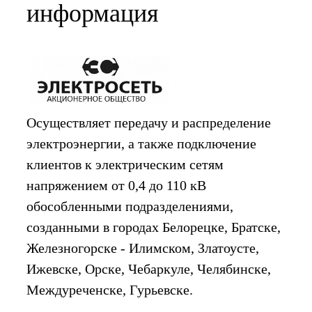
информация
Осуществляет передачу и распределение
электроэнергии, а также подключение
клиентов к электрическим сетям
напряжением от 0,4 до 110 кВ
обособленными подразделениями,
созданными в городах Белорецке, Братске,
Железногорске - Илимском, Златоусте,
Ижевске, Орске, Чебаркуле, Челябинске,
Междуреченске, Гурьевске.