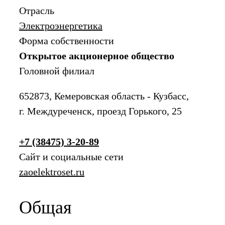
Отрасль
Электроэнергетика
Форма собственности
Открытое акционерное общество
Головной филиал
652873, Кемеровская область - Кузбасс,
г. Междуреченск, проезд Горького, 25
+7 (38475) 3-20-89
Сайт и социальные сети
zaoelektroset.ru
Общая