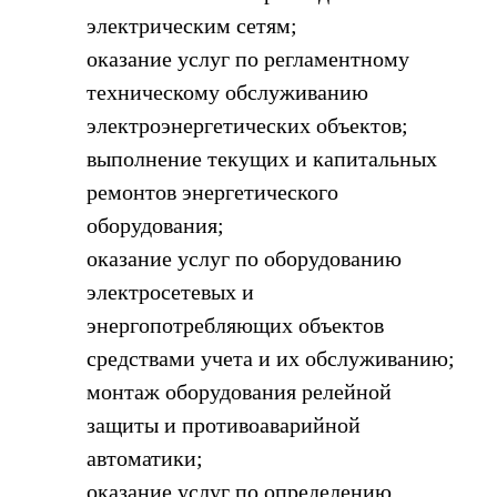
электрическим сетям;
оказание услуг по регламентному
техническому обслуживанию
электроэнергетических объектов;
выполнение текущих и капитальных
ремонтов энергетического
оборудования;
оказание услуг по оборудованию
электросетевых и
энергопотребляющих объектов
средствами учета и их обслуживанию;
монтаж оборудования релейной
защиты и противоаварийной
автоматики;
оказание услуг по определению