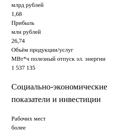
млрд рублей
1,68
Прибыль
млн рублей
26,74
Объём продукции/услуг
МВт*ч полезный отпуск эл. энергии
1 537 135
Социально-экономические
показатели и инвестиции
Рабочих мест
более