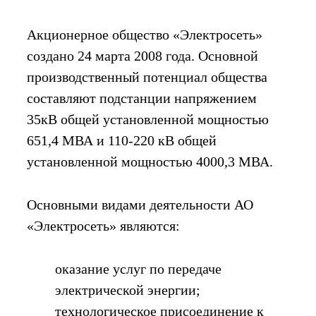
Акционерное общество «Электросеть»
создано 24 марта 2008 года. Основной
производственный потенциал общества
составляют подстанции напряжением
35кВ общей установленной мощностью
651,4 МВА и 110-220 кВ общей
установленной мощностью 4000,3 МВА.
Основными видами деятельности АО
«Электросеть» являются:
оказание услуг по передаче
электрической энергии;
технологическое присоединение к