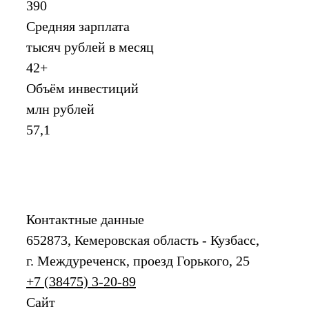
390
Средняя зарплата
тысяч рублей в месяц
42+
Объём инвестиций
млн рублей
57,1
Контактные данные
652873, Кемеровская область - Кузбасс,
г. Междуреченск, проезд Горького, 25
+7 (38475) 3-20-89
Сайт