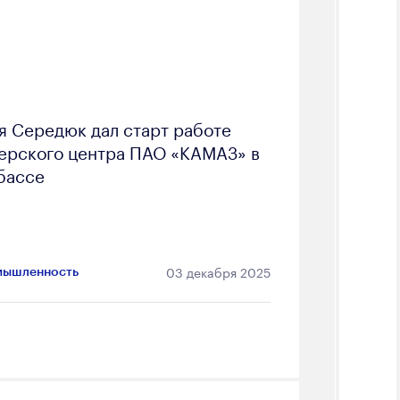
я Середюк дал старт работе
ерского центра ПАО «КАМАЗ» в
бассе
03 декабря 2025
ышленность