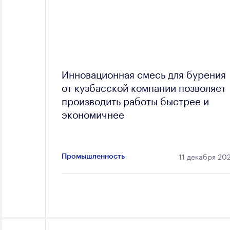
Инновационная смесь для бурения
от кузбасской компании позволяет
производить работы быстрее и
экономичнее
11 декабря 20
Промышленность