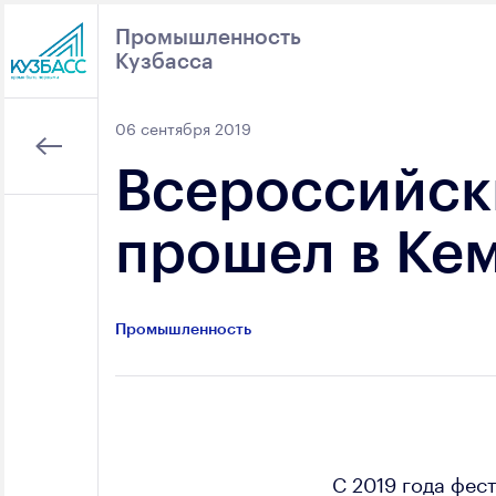
Промышленность
Кузбасса
Поиск
06 сентября 2019
Всероссийск
прошел в Ке
Промышленность
С 2019 года фес