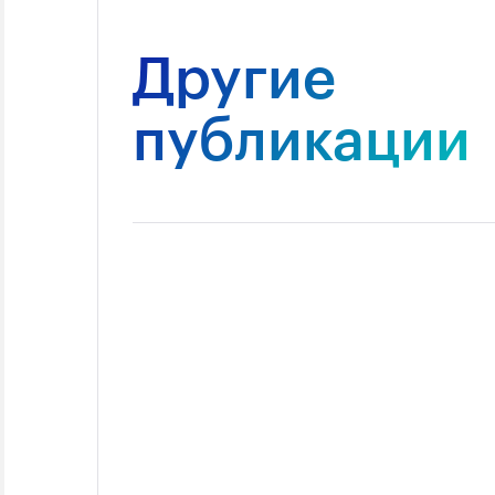
Другие
публикации