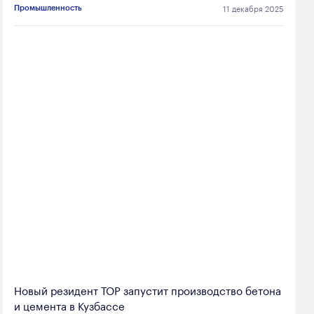
11 декабря 2025
Промышленность
Новый резидент ТОР запустит производство бетона
и цемента в Кузбассе