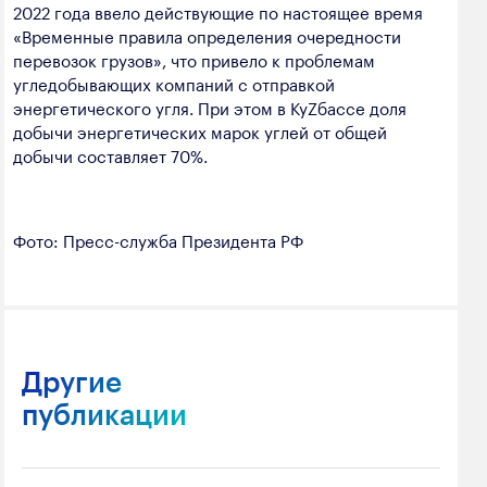
2022 года ввело действующие по настоящее время
«Временные правила определения очередности
перевозок грузов», что привело к проблемам
угледобывающих компаний с отправкой
энергетического угля. При этом в КуZбассе доля
добычи энергетических марок углей от общей
добычи составляет 70%.
Фото: Пресс-служба Президента РФ
Другие
публикации