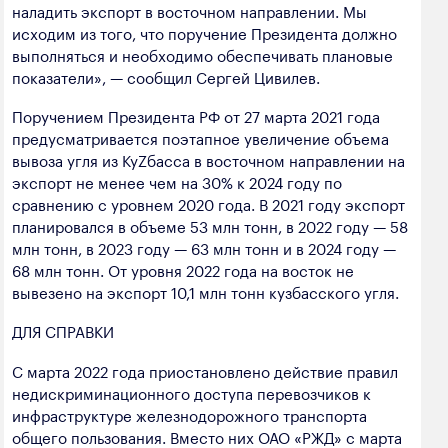
наладить экспорт в восточном направлении. Мы
исходим из того, что поручение Президента должно
выполняться и необходимо обеспечивать плановые
показатели», — сообщил Сергей Цивилев.
Поручением Президента РФ от 27 марта 2021 года
предусматривается поэтапное увеличение объема
вывоза угля из КуZбасса в восточном направлении на
экспорт не менее чем на 30% к 2024 году по
сравнению с уровнем 2020 года. В 2021 году экспорт
планировался в объеме 53 млн тонн, в 2022 году — 58
млн тонн, в 2023 году — 63 млн тонн и в 2024 году —
68 млн тонн. От уровня 2022 года на восток не
вывезено на экспорт 10,1 млн тонн кузбасского угля.
ДЛЯ СПРАВКИ
С марта 2022 года приостановлено действие правил
недискриминационного доступа перевозчиков к
инфраструктуре железнодорожного транспорта
общего пользования. Вместо них ОАО «РЖД» с марта