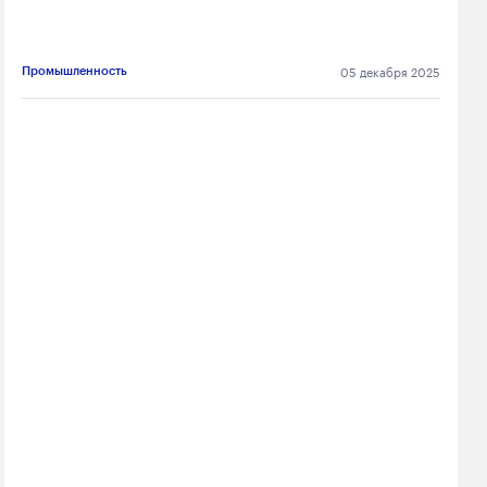
05 декабря 2025
Промышленность