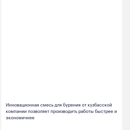
Инновационная смесь для бурения от кузбасской
компании позволяет производить работы быстрее и
экономичнее