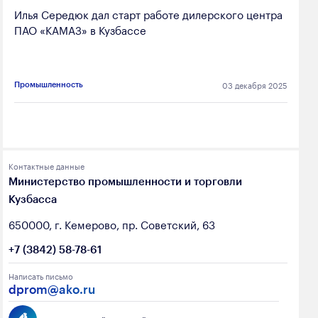
Илья Середюк дал старт работе дилерского центра
ПАО «КАМАЗ» в Кузбассе
03 декабря 2025
Промышленность
Контактные данные
Министерство промышленности и торговли
Кузбасса
650000, г. Кемерово, пр. Советский, 63
+7 (3842) 58-78-61
Написать письмо
dprom@ako.ru