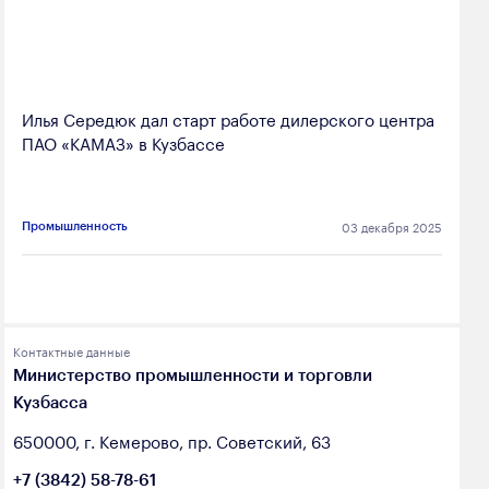
Илья Середюк дал старт работе дилерского центра
ПАО «КАМАЗ» в Кузбассе
03 декабря 2025
Промышленность
Контактные данные
Министерство промышленности и торговли
Кузбасса
650000, г. Кемерово, пр. Советский, 63
+7 (3842) 58-78-61