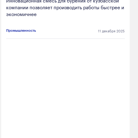
компании позволяет производить работы быстрее и
экономичнее
11 декабря 2025
Промышленность