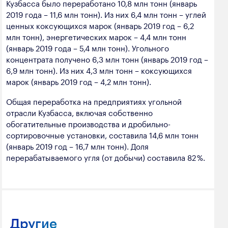
Кузбасса было переработано 10,8 млн тонн (январь
2019 года – 11,6 млн тонн). Из них 6,4 млн тонн – углей
ценных коксующихся марок (январь 2019 год – 6,2
млн тонн), энергетических марок – 4,4 млн тонн
(январь 2019 года – 5,4 млн тонн). Угольного
концентрата получено 6,3 млн тонн (январь 2019 год –
6,9 млн тонн). Из них 4,3 млн тонн – коксующихся
марок (январь 2019 год – 4,2 млн тонн).
Общая переработка на предприятиях угольной
отрасли Кузбасса, включая собственно
обогатительные производства и дробильно-
сортировочные установки, составила 14,6 млн тонн
(январь 2019 год – 16,7 млн тонн). Доля
перерабатываемого угля (от добычи) составила 82 %.
Другие