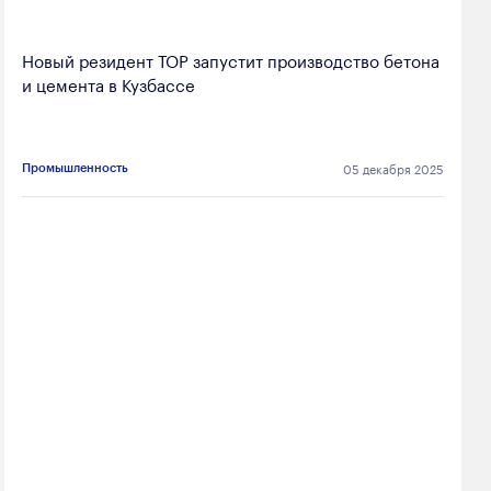
Новый резидент ТОР запустит производство бетона
и цемента в Кузбассе
05 декабря 2025
Промышленность