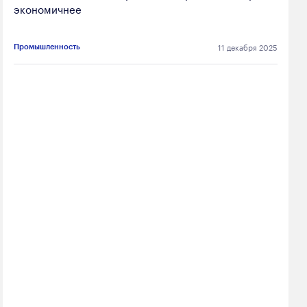
экономичнее
11 декабря 2025
Промышленность