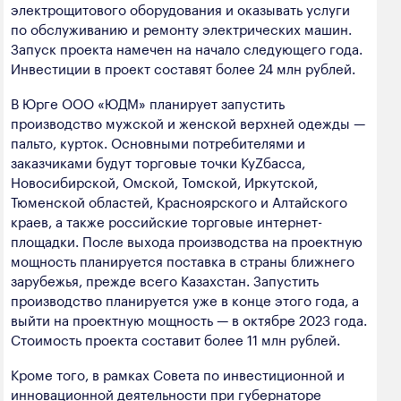
электрощитового оборудования и оказывать услуги
по обслуживанию и ремонту электрических машин.
Запуск проекта намечен на начало следующего года.
Инвестиции в проект составят более 24 млн рублей.
В Юрге ООО «ЮДМ» планирует запустить
производство мужской и женской верхней одежды —
пальто, курток. Основными потребителями и
заказчиками будут торговые точки КуZбасса,
Новосибирской, Омской, Томской, Иркутской,
Тюменской областей, Красноярского и Алтайского
краев, а также российские торговые интернет-
площадки. После выхода производства на проектную
мощность планируется поставка в страны ближнего
зарубежья, прежде всего Казахстан. Запустить
производство планируется уже в конце этого года, а
выйти на проектную мощность — в октябре 2023 года.
Стоимость проекта составит более 11 млн рублей.
Кроме того, в рамках Совета по инвестиционной и
инновационной деятельности при губернаторе