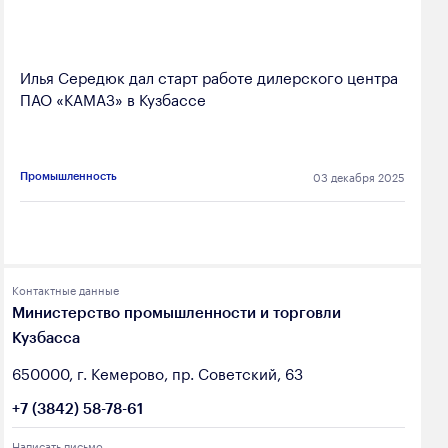
Илья Середюк дал старт работе дилерского центра
ПАО «КАМАЗ» в Кузбассе
03 декабря 2025
Промышленность
Контактные данные
Министерство промышленности и торговли
Кузбасса
650000, г. Кемерово, пр. Советский, 63
+7 (3842) 58-78-61
Написать письмо