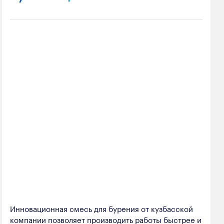
Инновационная смесь для бурения от кузбасской
компании позволяет производить работы быстрее и