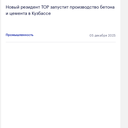
Новый резидент ТОР запустит производство бетона
и цемента в Кузбассе
05 декабря 2025
Промышленность