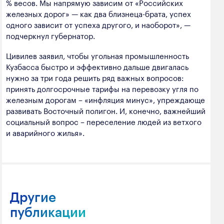
% весов. Мы напрямую зависим от «Российских
железных дорог» — как два близнеца-брата, успех
одного зависит от успеха другого, и наоборот», —
подчеркнул губернатор.
Цивилев заявил, чтобы угольная промышленность
Кузбасса быстро и эффективно дальше двигалась
нужно за три года решить ряд важных вопросов:
принять долгосрочные тарифы на перевозку угля по
железным дорогам – «инфляция минус», упреждающе
развивать Восточный полигон. И, конечно, важнейший
социальный вопрос – переселение людей из ветхого
и аварийного жилья».
Другие
публикации