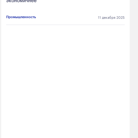
11 декабря 2025
Промышленность