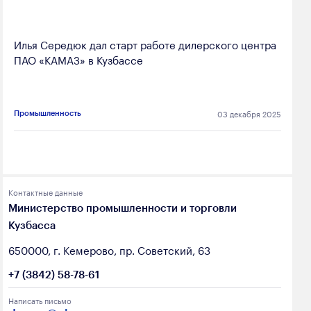
Илья Середюк дал старт работе дилерского центра
ПАО «КАМАЗ» в Кузбассе
03 декабря 2025
Промышленность
Контактные данные
Министерство промышленности и торговли
Кузбасса
650000, г. Кемерово, пр. Советский, 63
+7 (3842) 58-78-61
Написать письмо