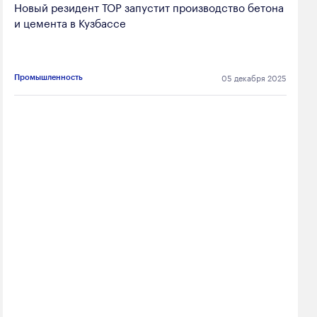
Новый резидент ТОР запустит производство бетона
и цемента в Кузбассе
05 декабря 2025
Промышленность