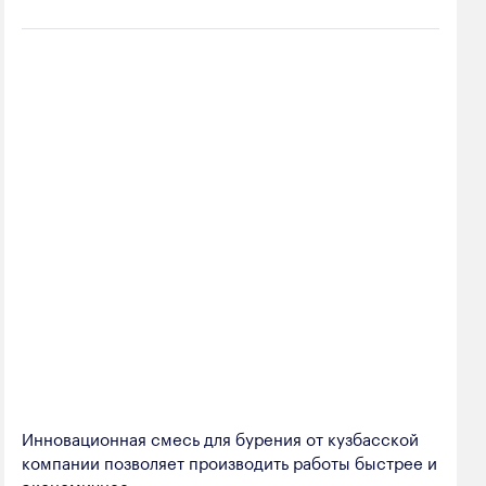
Инновационная смесь для бурения от кузбасской
компании позволяет производить работы быстрее и
экономичнее