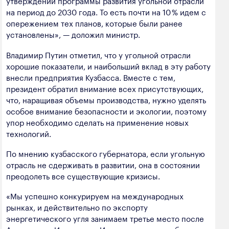
утверждении программы развития угольной отрасли
на период до 2030 года. То есть почти на 10 % идем с
опережением тех планов, которые были ранее
установлены», — доложил министр.
Владимир Путин отметил, что у угольной отрасли
хорошие показатели, и наибольший вклад в эту работу
внесли предприятия Кузбасса. Вместе с тем,
президент обратил внимание всех присутствующих,
что, наращивая объемы производства, нужно уделять
особое внимание безопасности и экологии, поэтому
упор необходимо сделать на применение новых
технологий.
По мнению кузбасского губернатора, если угольную
отрасль не сдерживать в развитии, она в состоянии
преодолеть все существующие кризисы.
«Мы успешно конкурируем на международных
рынках, и действительно по экспорту
энергетического угля занимаем третье место после