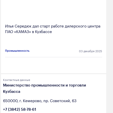
Илья Середюк дал старт работе дилерского центра
ПАО «КАМАЗ» в Кузбассе
03 декабря 2025
Промышленность
Контактные данные
Министерство промышленности и торговли
Кузбасса
650000, г. Кемерово, пр. Советский, 63
+7 (3842) 58-78-61