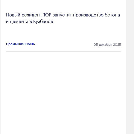
Новый резидент ТОР запустит производство бетона
и цемента в Кузбассе
05 декабря 2025
Промышленность