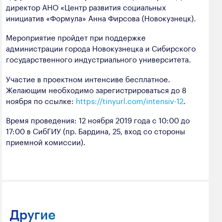
директор АНО «Центр развития социальных
инициатив «Формула» Анна Фирсова (Новокузнецк).
Мероприятие пройдет при поддержке
администрации города Новокузнецка и Сибирского
государственного индустриального университета.
Участие в проектном интенсиве бесплатное.
Желающим необходимо зарегистрироваться до 8
ноября по ссылке:
https://tinyurl.com/intensiv-12
.
Время проведения: 12 ноября 2019 года с 10:00 до
17:00 в СибГИУ (пр. Бардина, 25, вход со стороны
приемной комиссии).
Другие