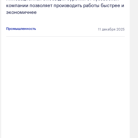
компании позволяет производить работы быстрее и
экономичнее
11 декабря 2025
Промышленность