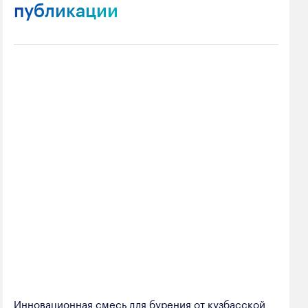
публикации
Инновационная смесь для бурения от кузбасской