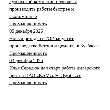
кузбасской компании позволяет
производить работы быстрее и
экономичнее
Промышленность
05 декабря 2025
Новый резидент ТОР запустит
производство бетона и цемента в Кузбассе
Промышленность
03 декабря 2025
Илья Середюк дал старт работе дилерского
центра ПАО «КАМАЗ» в Кузбассе
Промышленность