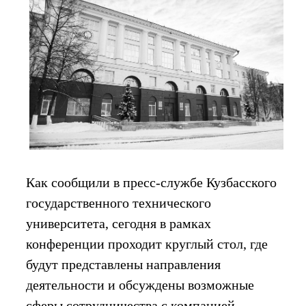
Как сообщили в пресс-службе Кузбасского
государственного технического
университета, сегодня в рамках
конференции проходит круглый стол, где
будут представлены направления
деятельности и обсуждены возможные
сферы сотрудничества с компанией