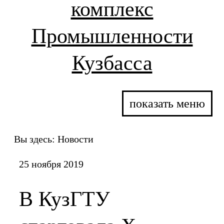
комплекс
Промышленности
Кузбасса
показать меню
Вы здесь:
Новости
25 ноября 2019
В КузГТУ