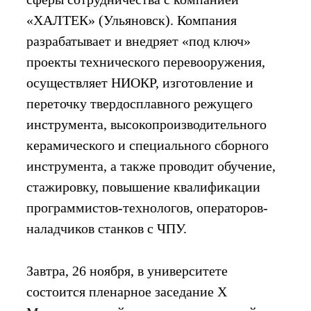
«ХАЛТЕК» (Ульяновск). Компания
разрабатывает и внедряет «под ключ»
проекты технического перевооружения,
осуществляет НИОКР, изготовление и
переточку твердосплавного режущего
инструмента, высокопроизводительного
керамического и специального сборного
инструмента, а также проводит обучение,
стажировку, повышение квалификации
программистов-технологов, операторов-
наладчиков станков с ЧПУ.
Завтра, 26 ноября, в университете
состоится пленарное заседание X