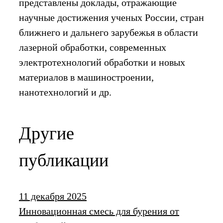
представлены доклады, отражающие
научные достижения ученых России, стран
ближнего и дальнего зарубежья в области
лазерной обработки, современных
электротехнологий обработки и новых
материалов в машиностроении,
нанотехнологий и др.
Другие
публикации
11 декабря 2025
Инновационная смесь для бурения от