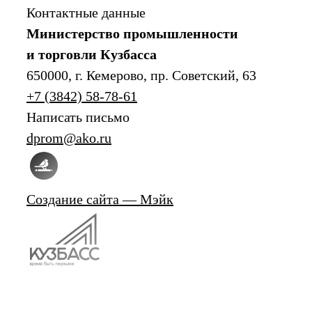
Контактные данные
Министерство промышленности
и торговли Кузбасса
650000, г. Кемерово, пр. Советский, 63
+7 (3842) 58-78-61
Написать письмо
dprom@ako.ru
Создание сайта — Мэйк