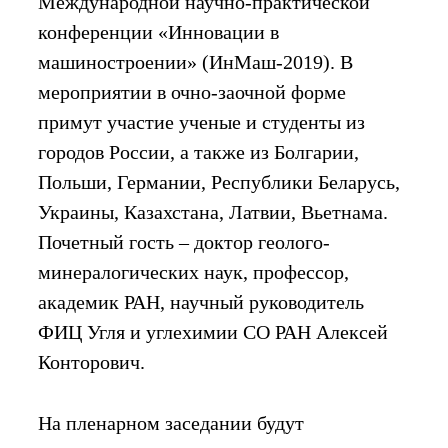
Международной научно-практической
конференции «Инновации в
машиностроении» (ИнМаш-2019). В
мероприятии в очно-заочной форме
примут участие ученые и студенты из
городов России, а также из Болгарии,
Польши, Германии, Республики Беларусь,
Украины, Казахстана, Латвии, Вьетнама.
Почетный гость – доктор геолого-
минералогических наук, профессор,
академик РАН, научный руководитель
ФИЦ Угля и углехимии СО РАН Алексей
Конторович.
На пленарном заседании будут