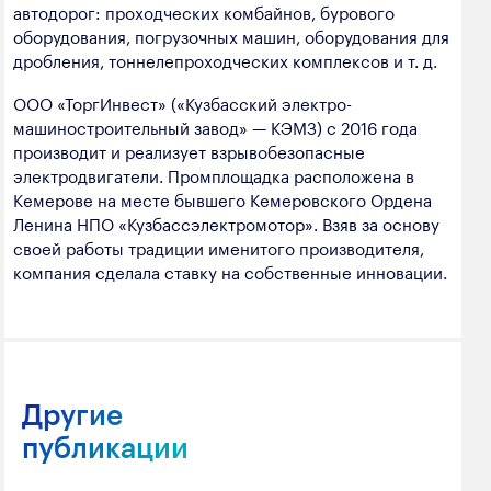
автодорог: проходческих комбайнов, бурового
оборудования, погрузочных машин, оборудования для
дробления, тоннелепроходческих комплексов и т. д.
ООО «ТоргИнвест» («Кузбасский электро-
машиностроительный завод» — КЭМЗ) с 2016 года
производит и реализует взрывобезопасные
электродвигатели. Промплощадка расположена в
Кемерове на месте бывшего Кемеровского Ордена
Ленина НПО «Кузбассэлектромотор». Взяв за основу
своей работы традиции именитого производителя,
компания сделала ставку на собственные инновации.
Другие
публикации