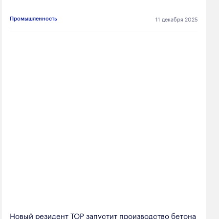
11 декабря 2025
Промышленность
Новый резидент ТОР запустит производство бетона