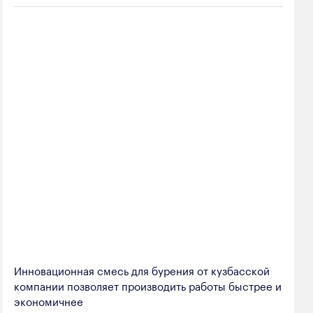
Инновационная смесь для бурения от кузбасской
компании позволяет производить работы быстрее и
экономичнее