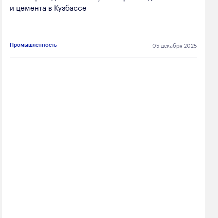
и цемента в Кузбассе
05 декабря 2025
Промышленность