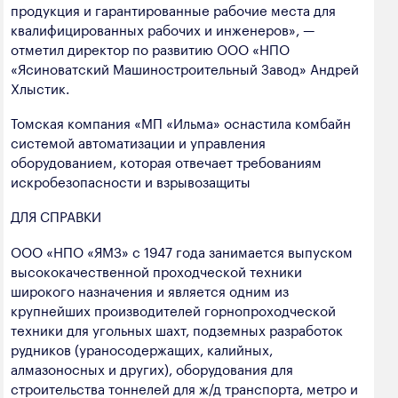
продукция и гарантированные рабочие места для
квалифицированных рабочих и инженеров», —
отметил директор по развитию ООО «НПО
«Ясиноватский Машиностроительный Завод» Андрей
Хлыстик.
Томская компания «МП «Ильма» оснастила комбайн
системой автоматизации и управления
оборудованием, которая отвечает требованиям
искробезопасности и взрывозащиты
ДЛЯ СПРАВКИ
ООО «НПО «ЯМЗ» с 1947 года занимается выпуском
высококачественной проходческой техники
широкого назначения и является одним из
крупнейших производителей горнопроходческой
техники для угольных шахт, подземных разработок
рудников (ураносодержащих, калийных,
алмазоносных и других), оборудования для
строительства тоннелей для ж/д транспорта, метро и