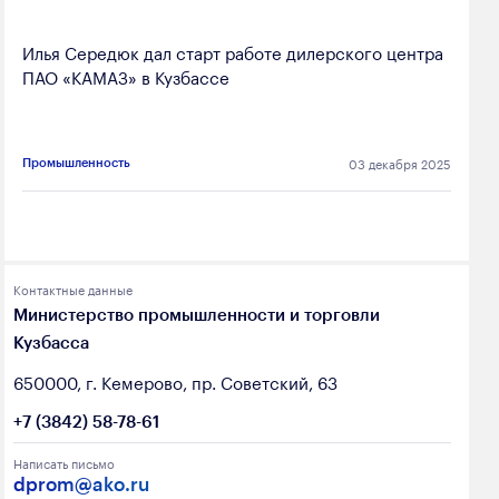
Илья Середюк дал старт работе дилерского центра
ПАО «КАМАЗ» в Кузбассе
03 декабря 2025
Промышленность
Контактные данные
Министерство промышленности и торговли
Кузбасса
650000, г. Кемерово, пр. Советский, 63
+7 (3842) 58-78-61
Написать письмо
dprom@ako.ru