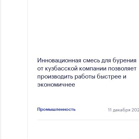
Инновационная смесь для бурения
от кузбасской компании позволяет
производить работы быстрее и
экономичнее
11 декабря 20
Промышленность