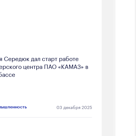
я Середюк дал старт работе
ерского центра ПАО «КАМАЗ» в
бассе
03 декабря 2025
ышленность