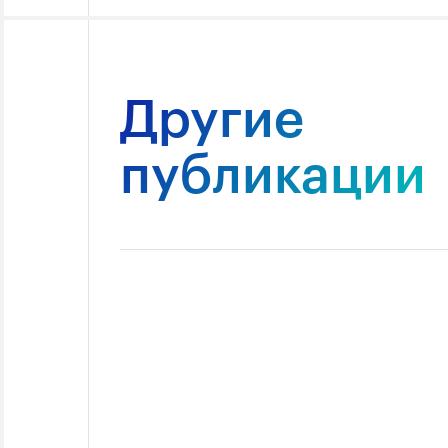
Другие
публикации