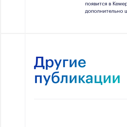
появится в Кеме
дополнительно 
Другие
публикации