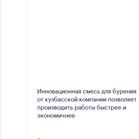
Инновационная смесь для бурения
от кузбасской компании позволяет
производить работы быстрее и
экономичнее