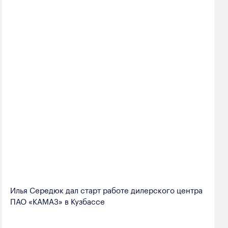
Илья Середюк дал старт работе дилерского центра
ПАО «КАМАЗ» в Кузбассе