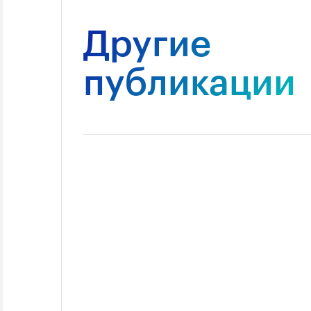
Другие
публикации