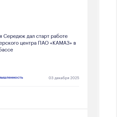
я Середюк дал старт работе
ерского центра ПАО «КАМАЗ» в
бассе
03 декабря 2025
ышленность