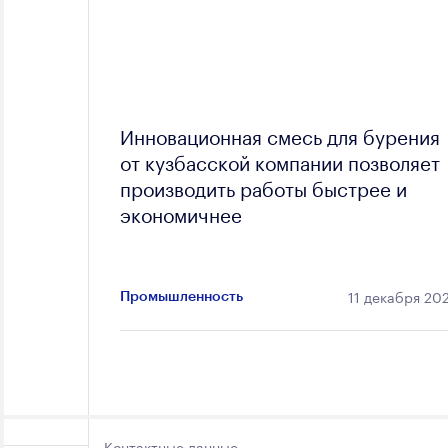
Инновационная смесь для бурения
от кузбасской компании позволяет
производить работы быстрее и
экономичнее
11 декабря 20
Промышленность
Контактные данные