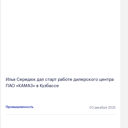
Илья Середюк дал старт работе дилерского центра
ПАО «КАМАЗ» в Кузбассе
03 декабря 2025
Промышленность