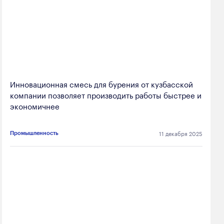
Инновационная смесь для бурения от кузбасской
компании позволяет производить работы быстрее и
экономичнее
11 декабря 2025
Промышленность