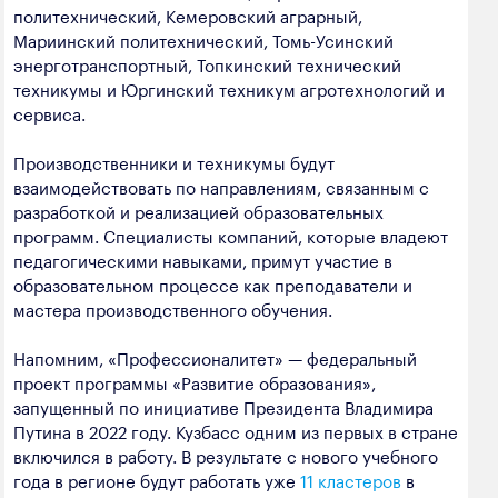
политехнический, Кемеровский аграрный,
Мариинский политехнический, Томь-Усинский
энерготранспортный, Топкинский технический
техникумы и Юргинский техникум агротехнологий и
сервиса.
Производственники и техникумы будут
взаимодействовать по направлениям, связанным с
разработкой и реализацией образовательных
программ. Специалисты компаний, которые владеют
педагогическими навыками, примут участие в
образовательном процессе как преподаватели и
мастера производственного обучения.
Напомним, «Профессионалитет» — федеральный
проект программы «Развитие образования»,
запущенный по инициативе Президента Владимира
Путина в 2022 году. Кузбасс одним из первых в стране
включился в работу. В результате с нового учебного
года в регионе будут работать уже
11 кластеров
в