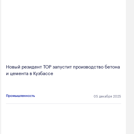
Новый резидент ТОР запустит производство бетона
и цемента в Кузбассе
05 декабря 2025
Промышленность