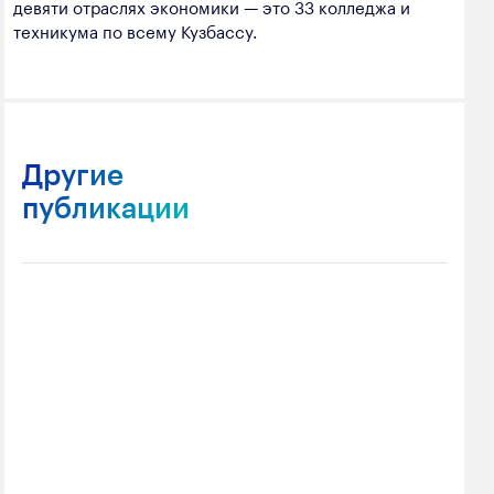
девяти отраслях экономики — это 33 колледжа и
техникума по всему Кузбассу.
Другие
публикации