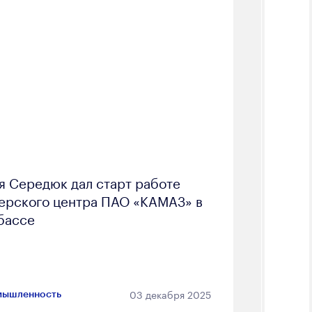
я Середюк дал старт работе
ерского центра ПАО «КАМАЗ» в
бассе
03 декабря 2025
ышленность