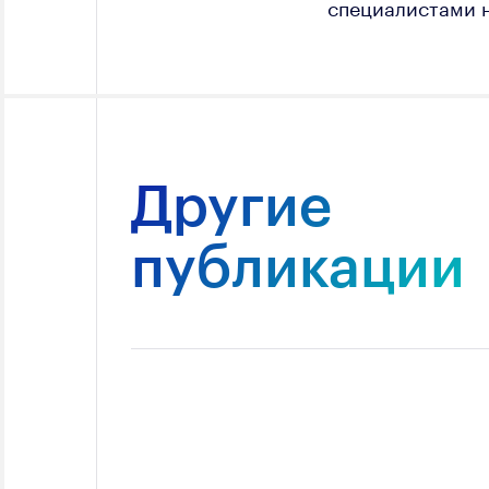
специалистами 
Другие
публикации