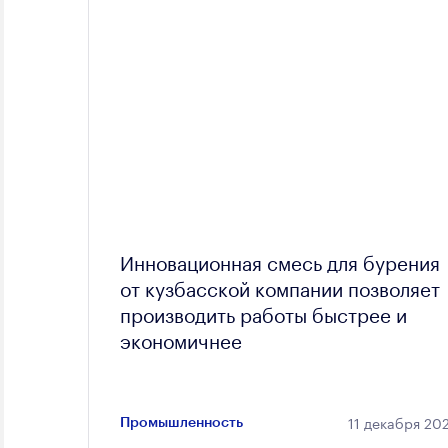
Инновационная смесь для бурения
от кузбасской компании позволяет
производить работы быстрее и
экономичнее
11 декабря 20
Промышленность