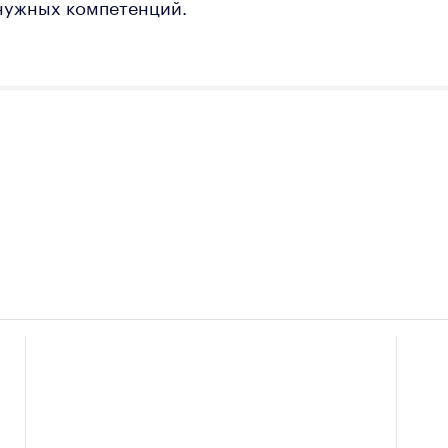
нужных компетенций.