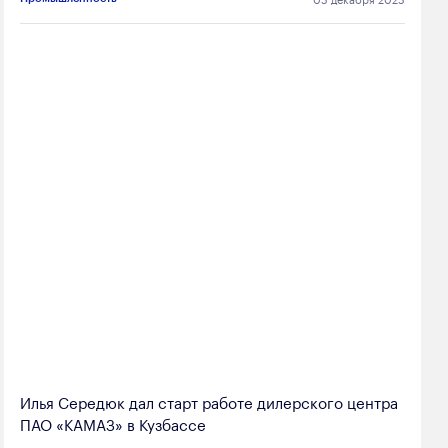
Илья Середюк дал старт работе дилерского центра
ПАО «КАМАЗ» в Кузбассе