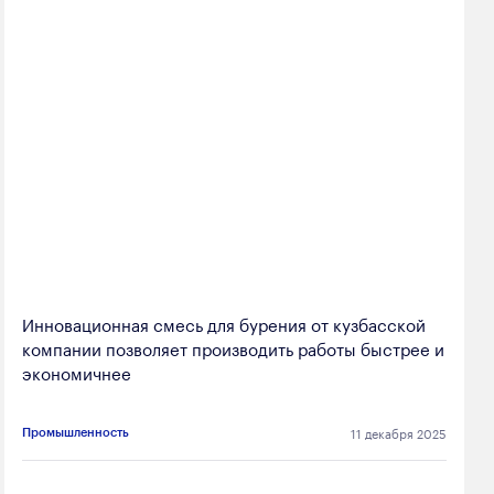
Инновационная смесь для бурения от кузбасской
компании позволяет производить работы быстрее и
экономичнее
11 декабря 2025
Промышленность