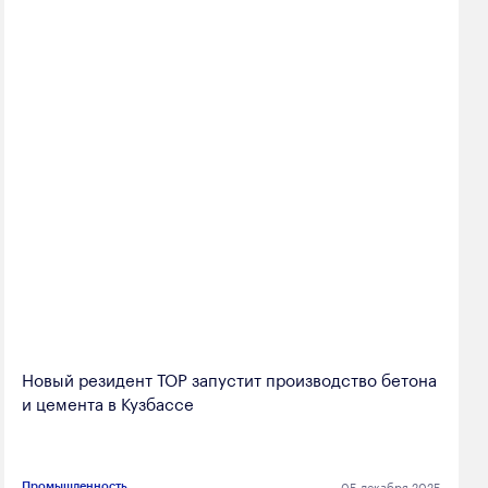
Новый резидент ТОР запустит производство бетона
и цемента в Кузбассе
05 декабря 2025
Промышленность