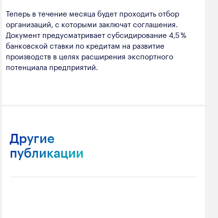
Теперь в течение месяца будет проходить отбор
организаций, с которыми заключат соглашения.
Документ предусматривает субсидирование 4,5 %
банковской ставки по кредитам на развитие
производств в целях расширения экспортного
потенциала предприятий.
Другие
публикации