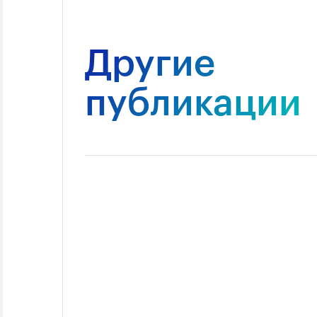
Другие
публикации