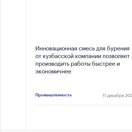
Инновационная смесь для бурения
от кузбасской компании позволяет
производить работы быстрее и
экономичнее
11 декабря 20
Промышленность