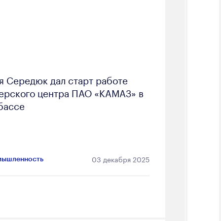
я Середюк дал старт работе
ерского центра ПАО «КАМАЗ» в
бассе
03 декабря 2025
ышленность