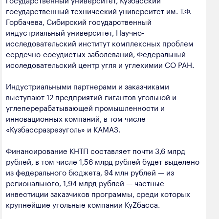
государственный технический университет им. Т.Ф.
Горбачева, Сибирский государственный
индустриальный университет, Научно-
исследовательский институт комплексных проблем
сердечно-сосудистых заболеваний, Федеральный
исследовательский центр угля и углехимии СО РАН.
Индустриальными партнерами и заказчиками
выступают 12 предприятий-гигантов угольной и
углеперерабатывающей промышленности и
инновационных компаний, в том числе
«Кузбассразрезуголь» и КАМАЗ.
Финансирование КНТП составляет почти 3,6 млрд
рублей, в том числе 1,56 млрд рублей будет выделено
из федерального бюджета, 94 млн рублей — из
регионального, 1,94 млрд рублей — частные
инвестиции заказчиков программы, среди которых
крупнейшие угольные компании КуZбасса.