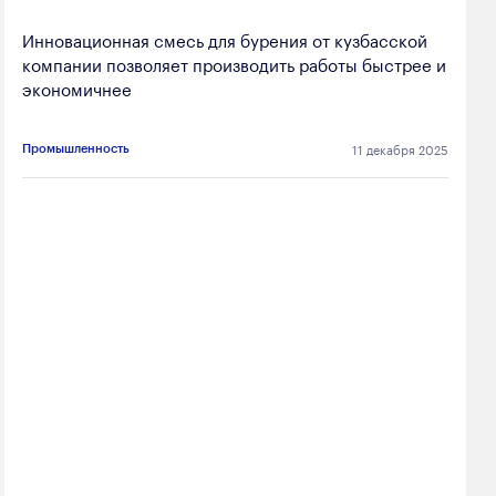
Инновационная смесь для бурения от кузбасской
компании позволяет производить работы быстрее и
экономичнее
11 декабря 2025
Промышленность