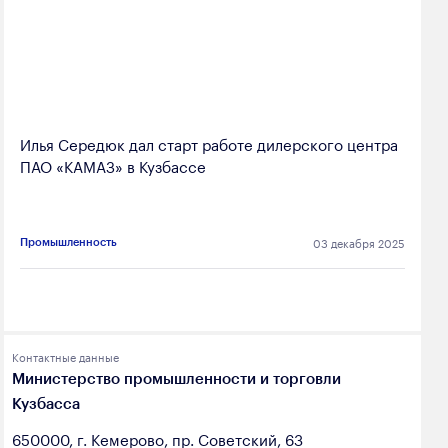
Илья Середюк дал старт работе дилерского центра
ПАО «КАМАЗ» в Кузбассе
03 декабря 2025
Промышленность
Контактные данные
Министерство промышленности и торговли
Кузбасса
650000, г. Кемерово, пр. Советский, 63