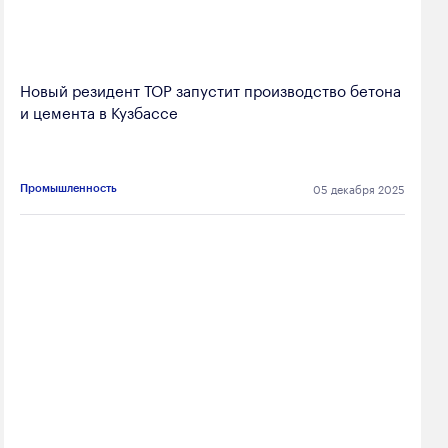
Новый резидент ТОР запустит производство бетона
и цемента в Кузбассе
05 декабря 2025
Промышленность