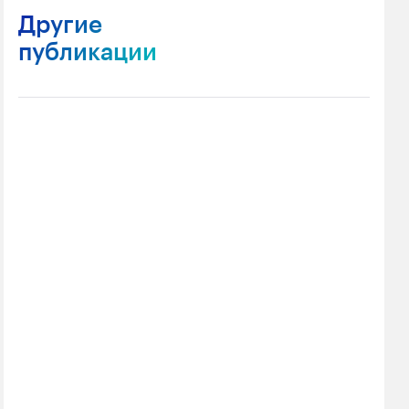
Другие
публикации