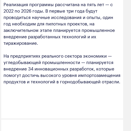
Реализация программы рассчитана на пять лет — с
2022 по 2026 годы. В первые три года будут
проводиться научные исследования и опыты, один
год необходим для пилотных проектов, на
заключительном этапе планируется промышленное
внедрение разработанных технологий и их
тиражирование.
На предприятиях реального сектора экономики —
угледобывающей промышленности — планируется
внедрение 34 инновационных разработок, которые
помогут достичь высокого уровня импортозамещения
продуктов и технологий в горнодобывающей отрасли.