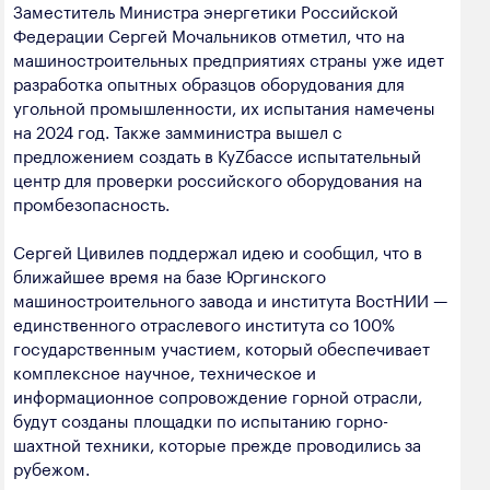
Заместитель Министра энергетики Российской
Федерации Сергей Мочальников отметил, что на
машиностроительных предприятиях страны уже идет
разработка опытных образцов оборудования для
угольной промышленности, их испытания намечены
на 2024 год. Также замминистра вышел с
предложением создать в КуZбассе испытательный
центр для проверки российского оборудования на
промбезопасность.
Сергей Цивилев поддержал идею и сообщил, что в
ближайшее время на базе Юргинского
машиностроительного завода и института ВостНИИ —
единственного отраслевого института со 100%
государственным участием, который обеспечивает
комплексное научное, техническое и
информационное сопровождение горной отрасли,
будут созданы площадки по испытанию горно-
шахтной техники, которые прежде проводились за
рубежом.