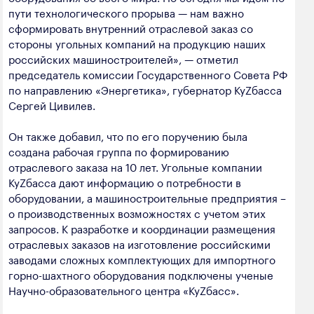
пути технологического прорыва — нам важно
сформировать внутренний отраслевой заказ со
стороны угольных компаний на продукцию наших
российских машиностроителей», — отметил
председатель комиссии Государственного Совета РФ
по направлению «Энергетика», губернатор КуZбасса
Сергей Цивилев.
Он также добавил, что по его поручению была
создана рабочая группа по формированию
отраслевого заказа на 10 лет. Угольные компании
КуZбасса дают информацию о потребности в
оборудовании, а машиностроительные предприятия –
о производственных возможностях с учетом этих
запросов. К разработке и координации размещения
отраслевых заказов на изготовление российскими
заводами сложных комплектующих для импортного
горно-шахтного оборудования подключены ученые
Научно-образовательного центра «КуZбасс».