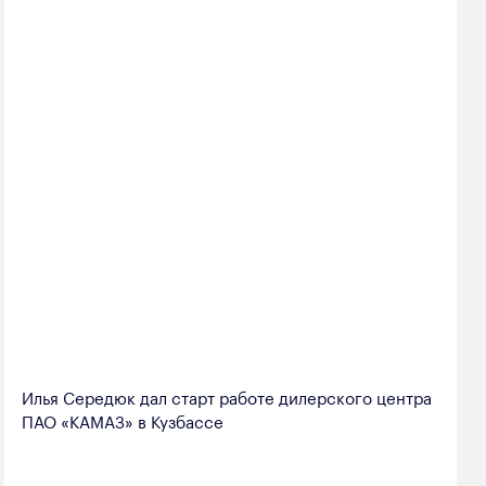
Илья Середюк дал старт работе дилерского центра
ПАО «КАМАЗ» в Кузбассе