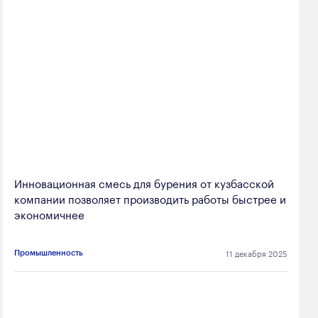
Инновационная смесь для бурения от кузбасской
компании позволяет производить работы быстрее и
экономичнее
11 декабря 2025
Промышленность