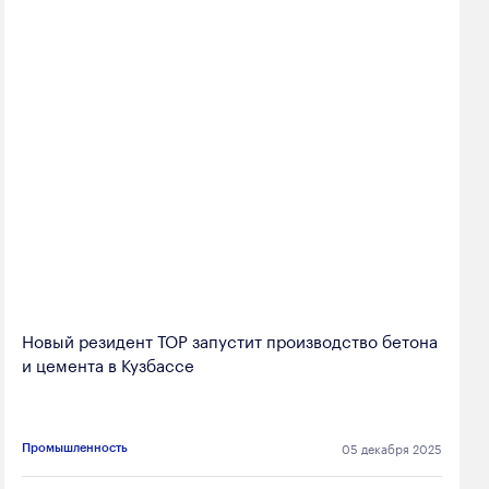
Новый резидент ТОР запустит производство бетона
и цемента в Кузбассе
05 декабря 2025
Промышленность