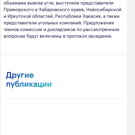
объемами вывоза угля, выступили представители
Приморского и Хабаровского краев, Новосибирской
и Иркутской областей, Республики Хакасия, а также
представители угольных компаний. Предложения
членов комиссии и докладчиков по рассмотренным
вопросам будут включены в протокол заседания.
Другие
публикации