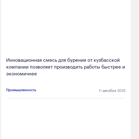
Инновационная смесь для бурения от кузбасской
компании позволяет производить работы быстрее и
экономичнее
11 декабря 2025
Промышленность