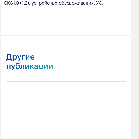
СКС1.0 (1.2), устройство обезвоживания, УО.
Другие
публикации