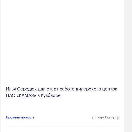
Илья Середюк дал старт работе дилерского центра
ПАО «КАМАЗ» в Кузбассе
03 декабря 2025
Промышленность