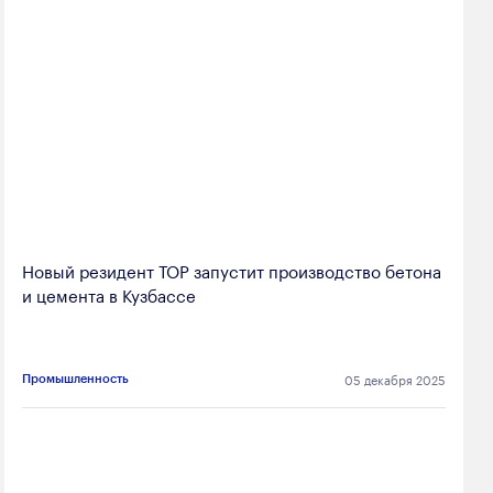
Новый резидент ТОР запустит производство бетона
и цемента в Кузбассе
05 декабря 2025
Промышленность