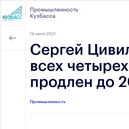
Промышленность
Кузбасса
Поиск
14 июля 2021
Сергей Циви
всех четырех
продлен до 2
Промышленность