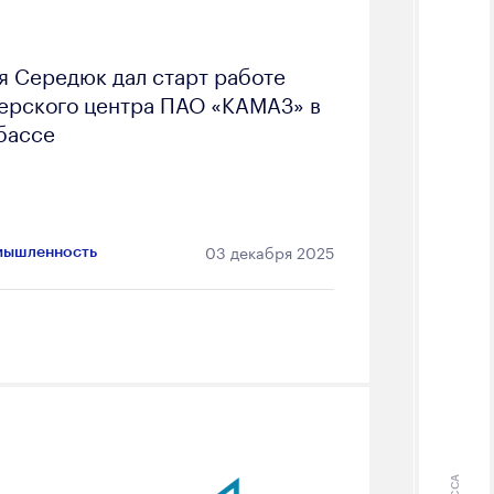
я Середюк дал старт работе
ерского центра ПАО «КАМАЗ» в
бассе
03 декабря 2025
ышленность