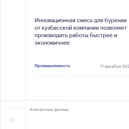
Инновационная смесь для бурения
от кузбасской компании позволяет
производить работы быстрее и
экономичнее
11 декабря 20
Промышленность
Контактные данные