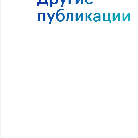
публикации