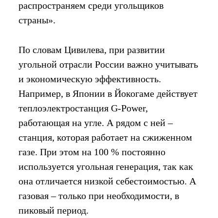
распространяем среди угольщиков
страны».
По словам Цивилева, при развитии
угольной отрасли России важно учитывать
и экономическую эффективность.
Например, в Японии в Йокогаме действует
теплоэлектростанция G-Power,
работающая на угле. А рядом с ней –
станция, которая работает на сжиженном
газе. При этом на 100 % постоянно
используется угольная генерация, так как
она отличается низкой себестоимостью. А
газовая – только при необходимости, в
пиковый период.