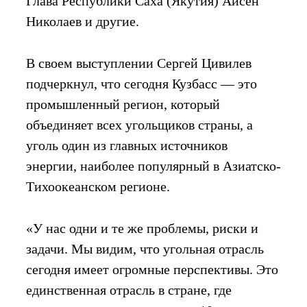
Глава Республики Саха (Якутия) Айсен
Николаев и другие.
В своем выступлении Сергей Цивилев
подчеркнул, что сегодня Кузбасс — это
промышленный регион, который
объединяет всех угольщиков страны, а
уголь один из главных источников
энергии, наиболее популярный в Азиатско-
Тихоокеанском регионе.
«У нас одни и те же проблемы, риски и
задачи. Мы видим, что угольная отрасль
сегодня имеет огромные перспективы. Это
единственная отрасль в стране, где