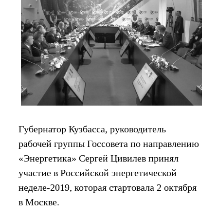
Губернатор Кузбасса, руководитель
рабочей группы Госсовета по направлению
«Энергетика» Сергей Цивилев принял
участие в Российской энергетической
неделе-2019, которая стартовала 2 октября
в Москве.