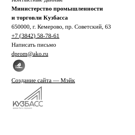
Министерство промышленности
и торговли Кузбасса
650000, г. Кемерово, пр. Советский, 63
+7 (3842) 58-78-61
Написать письмо
dprom@ako.ru
Создание сайта — Мэйк