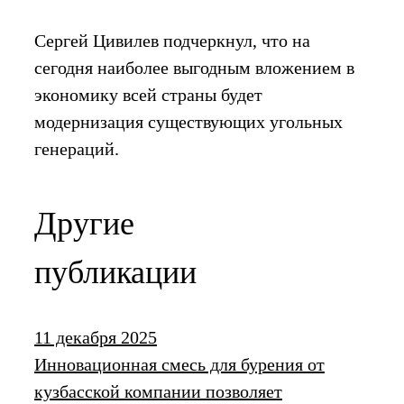
Сергей Цивилев подчеркнул, что на
сегодня наиболее выгодным вложением в
экономику всей страны будет
модернизация существующих угольных
генераций.
Другие
публикации
11 декабря 2025
Инновационная смесь для бурения от
кузбасской компании позволяет