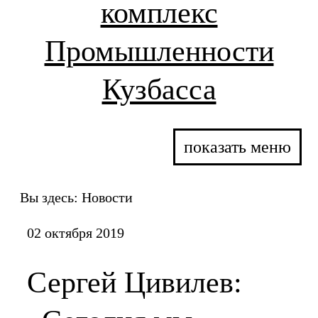
комплекс
Промышленности
Кузбасса
показать меню
Вы здесь:
Новости
02 октября 2019
Сергей Цивилев: