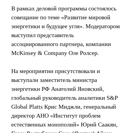
В рамках деловой программы состоялось
совещание по теме «Развитие мировой
энергетики и будущее угля». Модератором
выступил представитель
ассоциированного партнера, компании
McKinsey & Company Оле Ролсер.
На мероприятии присутствовали и
выступали заместитель министра
энергетики РФ Анатолий Яновский,
глобальный руководитель аналитики S&P
Global Platts Крис Миджли, генеральный
директор АНО «Институт проблем
естественных монополий» Юрий Саакян,