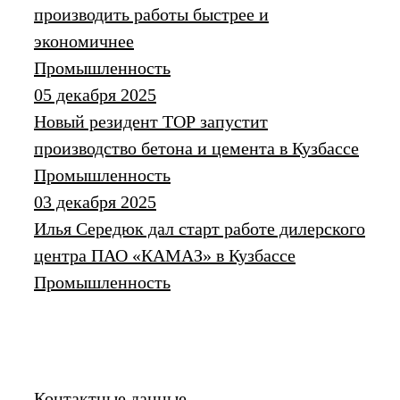
производить работы быстрее и
экономичнее
Промышленность
05 декабря 2025
Новый резидент ТОР запустит
производство бетона и цемента в Кузбассе
Промышленность
03 декабря 2025
Илья Середюк дал старт работе дилерского
центра ПАО «КАМАЗ» в Кузбассе
Промышленность
Контактные данные