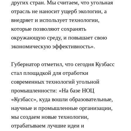
других стран. Мы считаем, что угольная
отрасль не наносит ущерб экологии, а
внедряет и использует технологии,
которые позволяют сохранять
окружающую среду, и повышает свою
экономическую эффективность».
Губернатор отметил, что сегодня Кузбасс
стал площадкой для отработки
современных технологий угольной
промышленности: «На базе НОЦ
«Кузбасс», куда вошли образовательные,
научные и промышленные организации,
мы создаем новые технологии,
отрабатываем лучшие идеи и