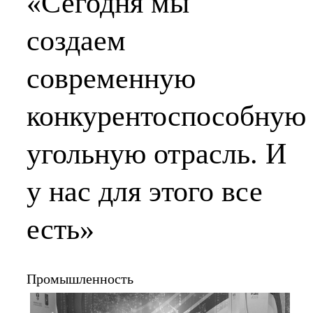
«Сегодня мы
создаем
современную
конкурентоспособную
угольную отрасль. И
у нас для этого все
есть»
Промышленность