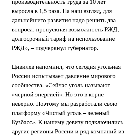
производительность труда за 10 лет
выросла в 1,5 раза. На наш взгляд, для
дальнейшего развития надо решить два
вопроса: пропускная возможность РЖД,
долгосрочный тариф на использование
РЖД», – подчеркнул губернатор.
Цивилев напомнил, что сегодня угольная
России испытывает давление мирового
сообщества. «Сейчас уголь называют
«черной энергией». Но это в корне
неверно. Поэтому мы разработали свою
платформу «Чистый уголь – зеленый
Кузбасс». К нашему девизу подключились
другие регионы России и ряд компаний из