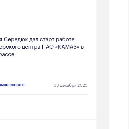
я Середюк дал старт работе
ерского центра ПАО «КАМАЗ» в
бассе
03 декабря 2025
ышленность