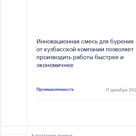
Инновационная смесь для бурения
от кузбасской компании позволяет
производить работы быстрее и
экономичнее
11 декабря 20
Промышленность
Контактные данные