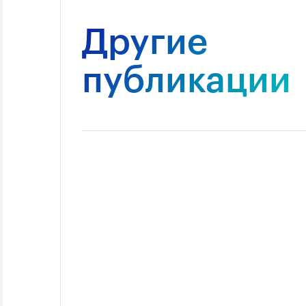
Другие
публикации