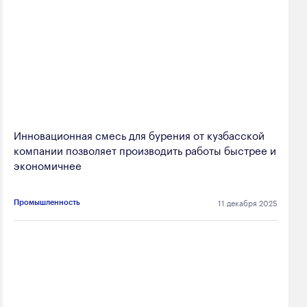
Инновационная смесь для бурения от кузбасской
компании позволяет производить работы быстрее и
экономичнее
11 декабря 2025
Промышленность