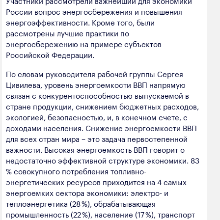
России вопрос энергосбережения и повышения
энергоэффективности. Кроме того, были
рассмотрены лучшие практики по
энергосбережению на примере субъектов
Российской Федерации.
По словам руководителя рабочей группы Сергея
Цивилева, уровень энергоемкости ВВП напрямую
связан с конкурентоспособностью выпускаемой в
стране продукции, снижением бюджетных расходов,
экологией, безопасностью, и, в конечном счете, с
доходами населения. Снижение энергоемкости ВВП
для всех стран мира – это задача первостепенной
важности. Высокая энергоемкость ВВП говорит о
недостаточно эффективной структуре экономики. 83
% совокупного потребления топливно-
энергетических ресурсов приходится на 4 самых
энергоемких сектора экономики: электро- и
теплоэнергетика (28 %), обрабатывающая
промышленность (22 %), население (17 %), транспорт