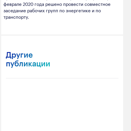
феврале 2020 года решено провести совместное
заседание рабочих групп по энергетике и по
транспорту.
Другие
публикации