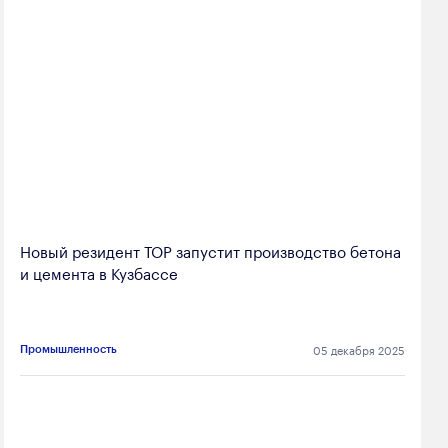
Новый резидент ТОР запустит производство бетона
и цемента в Кузбассе
05 декабря 2025
Промышленность