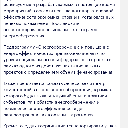
реализуемых и разрабатываемых в настоящее время
мероприятий в области повышения энергетической
эффективности экономики страны и установленных
целевых показателей. Восстановить
софинансирование региональных программ
энергосбережения.
Подпрограмму «Энергосбережение и повышение
энергоэффективности» предложено поднять до
уровня национального или федерального проекта в
рамках одного из действующих национальных
проектов с определением объема финансирования.
Также предлагается создать федеральный центр
компетенций в сфере энергосбережения, в рамках
которого будут выявлять лучший опыт и практики
субъектов РФ в области энергосбережения и
повышения энергоэффективности для
распространения их в остальных регионах.
Кроме того, для координации транспортировки угля в