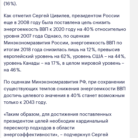
(16 %).
Как отметил Сергей Цивилев, президентом России
еще в 2008 году была поставлена цель снизить
энергоемкость ВВП к 2020 году на 40 % относительно
уровня 2007 года Однако, по оценкам
Минэкономразвития России, энергоемкость ВВП по
итогам 2018 года снизилась лишь на 12 %, превысив
европейский уровень на 62 %, уровень США – на 44 %,
уровень Канады – на 17 %, в целом мировой уровень –
на 46 %.
По оценкам Минэкономразвития РФ, при сохранении
существующих темпов снижения энергоемкости ВВП
достичь целевого значения в 40 % станет возможным
только к 2043 году.
«Таким образом, для достижения поставленных
президентом целей необходим кардинальный
пересмотр подходов в области
энергоэффективности», – подчеркнул Сергей