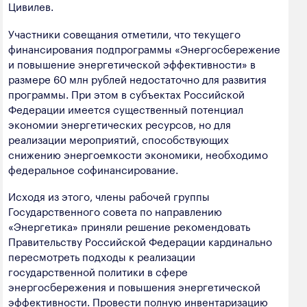
Цивилев.
Участники совещания отметили, что текущего
финансирования подпрограммы «Энергосбережение
и повышение энергетической эффективности» в
размере 60 млн рублей недостаточно для развития
программы. При этом в субъектах Российской
Федерации имеется существенный потенциал
экономии энергетических ресурсов, но для
реализации мероприятий, способствующих
снижению энергоемкости экономики, необходимо
федеральное софинансирование.
Исходя из этого, члены рабочей группы
Государственного совета по направлению
«Энергетика» приняли решение рекомендовать
Правительству Российской Федерации кардинально
пересмотреть подходы к реализации
государственной политики в сфере
энергосбережения и повышения энергетической
эффективности. Провести полную инвентаризацию