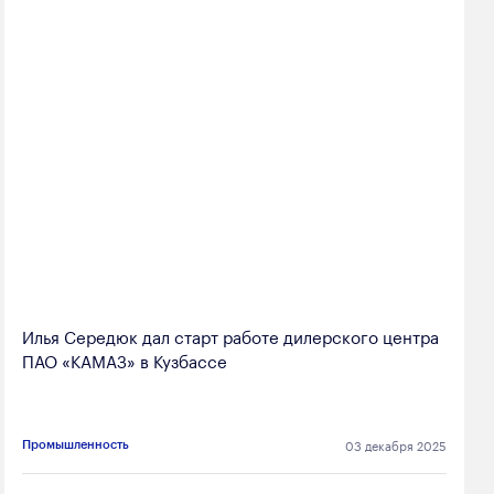
Илья Середюк дал старт работе дилерского центра
ПАО «КАМАЗ» в Кузбассе
03 декабря 2025
Промышленность