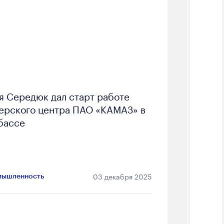
я Середюк дал старт работе
ерского центра ПАО «КАМАЗ» в
бассе
03 декабря 2025
ышленность