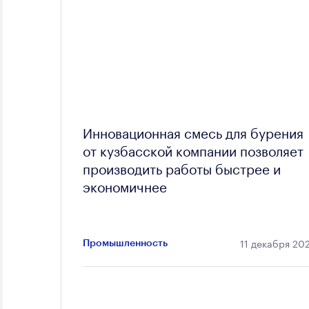
Инновационная смесь для бурения
от кузбасской компании позволяет
производить работы быстрее и
экономичнее
11 декабря 20
Промышленность