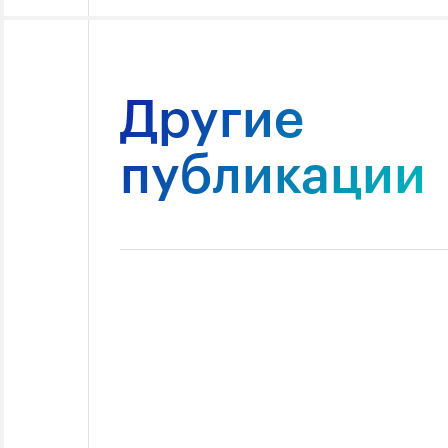
Другие
публикации