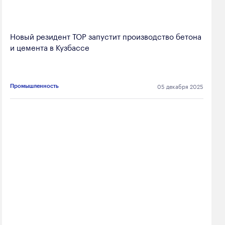
Новый резидент ТОР запустит производство бетона
и цемента в Кузбассе
05 декабря 2025
Промышленность