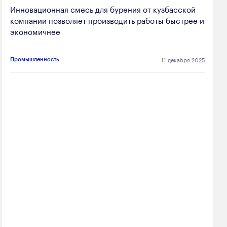
Инновационная смесь для бурения от кузбасской
компании позволяет производить работы быстрее и
экономичнее
11 декабря 2025
Промышленность