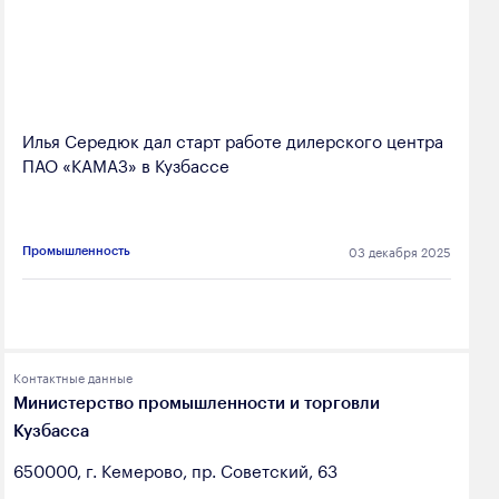
Илья Середюк дал старт работе дилерского центра
ПАО «КАМАЗ» в Кузбассе
03 декабря 2025
Промышленность
Контактные данные
Министерство промышленности и торговли
Кузбасса
650000, г. Кемерово, пр. Советский, 63