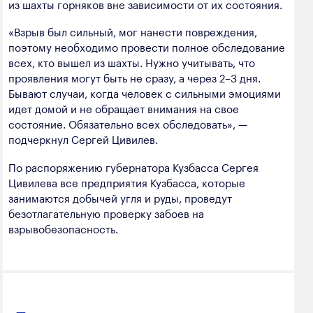
из шахты горняков вне зависимости от их состояния.
«Взрыв был сильный, мог нанести повреждения,
поэтому необходимо провести полное обследование
всех, кто вышел из шахты. Нужно учитывать, что
проявления могут быть не сразу, а через 2–3 дня.
Бывают случаи, когда человек с сильными эмоциями
идет домой и не обращает внимания на свое
состояние. Обязательно всех обследовать», —
подчеркнул Сергей Цивилев.
По распоряжению губернатора Кузбасса Сергея
Цивилева все предприятия Кузбасса, которые
занимаются добычей угля и руды, проведут
безотлагательную проверку забоев на
взрывобезопасность.