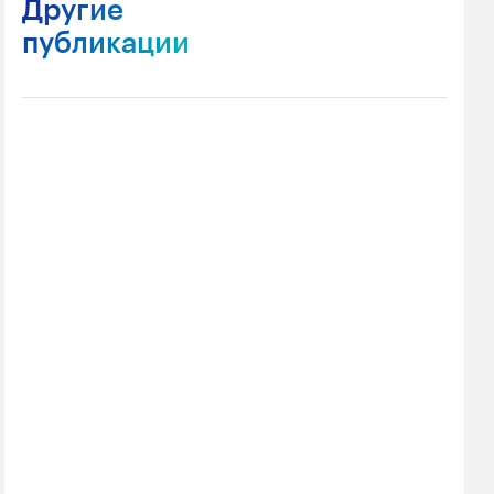
Другие
публикации