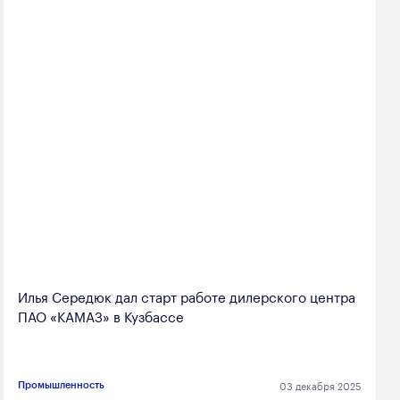
Илья Середюк дал старт работе дилерского центра
ПАО «КАМАЗ» в Кузбассе
03 декабря 2025
Промышленность