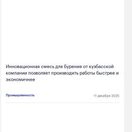
Инновационная смесь для бурения от кузбасской
компании позволяет производить работы быстрее и
экономичнее
11 декабря 2025
Промышленность