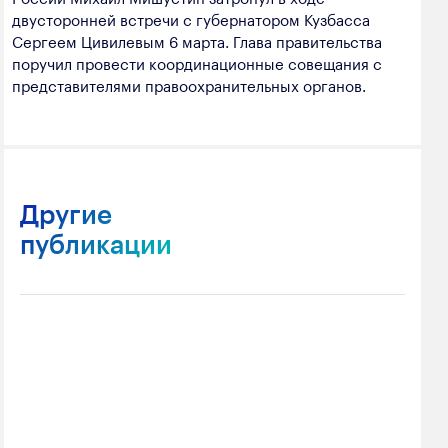
двусторонней встречи с губернатором Кузбасса
Сергеем Цивилевым 6 марта. Глава правительства
поручил провести координационные совещания с
представителями правоохранительных органов.
Другие
публикации