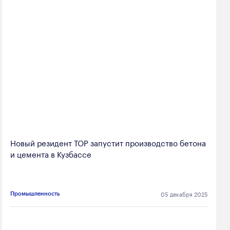
Новый резидент ТОР запустит производство бетона
и цемента в Кузбассе
05 декабря 2025
Промышленность