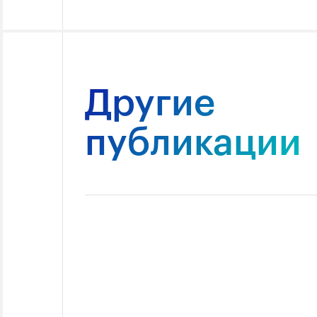
Другие
публикации