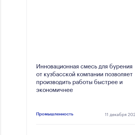
Инновационная смесь для бурения
от кузбасской компании позволяет
производить работы быстрее и
экономичнее
11 декабря 20
Промышленность