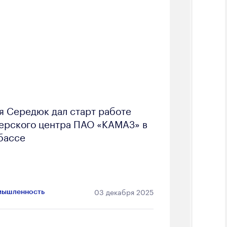
я Середюк дал старт работе
ерского центра ПАО «КАМАЗ» в
бассе
03 декабря 2025
ышленность