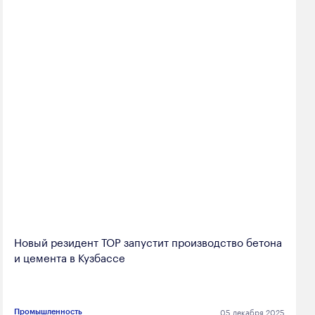
Новый резидент ТОР запустит производство бетона
и цемента в Кузбассе
05 декабря 2025
Промышленность