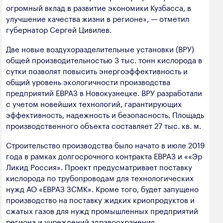
огромный вклад в развитие экономики Кузбасса, в
улучшение качества жизни в регионе», — отметил
губернатор Сергей Цивилев.
Две новые воздухоразделительные установки (ВРУ)
общей производительностью 3 тыс. тонн кислорода в
сутки позволят повысить энергоэффективность и
общий уровень экологичности производства
предприятий ЕВРАЗ в Новокузнецке. ВРУ разработали
с учетом новейших технологий, гарантирующих
эффективность, надежность и безопасность. Площадь
производственного объекта составляет 27 тыс. кв. м.
Строительство производства было начато в июле 2019
года в рамках долгосрочного контракта ЕВРАЗ и ««Эр
Ликид Россия». Проект предусматривает поставку
кислорода по трубопроводам для технологических
нужд АО «ЕВРАЗ ЗСМК». Кроме того, будет запущено
производство на поставку жидких криопродуктов и
сжатых газов для нужд промышленных предприятий
региона и учреждений здравоохранения