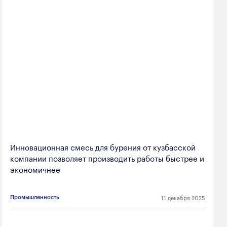
Инновационная смесь для бурения от кузбасской
компании позволяет производить работы быстрее и
экономичнее
11 декабря 2025
Промышленность