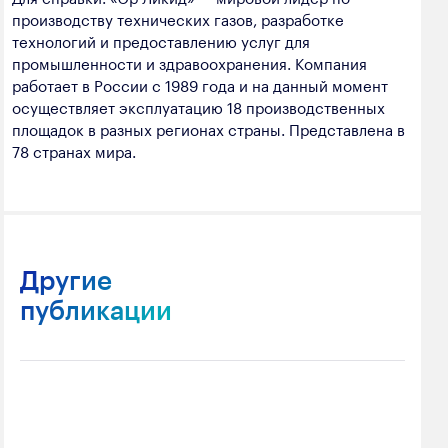
производству технических газов, разработке
технологий и предоставлению услуг для
промышленности и здравоохранения. Компания
работает в России с 1989 года и на данный момент
осуществляет эксплуатацию 18 производственных
площадок в разных регионах страны. Представлена в
78 странах мира.
Другие
публикации