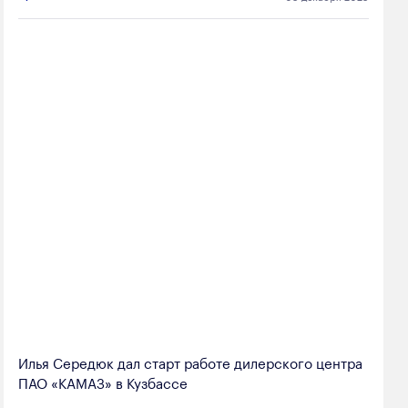
Илья Середюк дал старт работе дилерского центра
ПАО «КАМАЗ» в Кузбассе