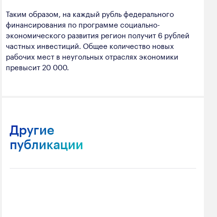
Таким образом, на каждый рубль федерального
финансирования по программе социально-
экономического развития регион получит 6 рублей
частных инвестиций. Общее количество новых
рабочих мест в неугольных отраслях экономики
превысит 20 000.
Другие
публикации