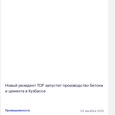
Новый резидент ТОР запустит производство бетона
и цемента в Кузбассе
05 декабря 2025
Промышленность