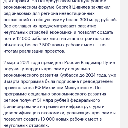
Для справки. На Петербургском международном
экономическом форуме Сергей Цивилев заключил
ряд знаковых для региона инвестиционных
соглашений на общую сумму более 300 млрд рублей.
Все соглашения предусматривают развитие
неугольных отраслей экономики и позволят создать
почти 12 000 рабочих мест на этапе строительства
объектов, более 7 500 новых рабочих мест — по
итогам реализации проектов.
2 марта 2021 года президент России Владимир Путин
поручил утвердить программу социально-
экономического развития Кузбасса до 2024 года, уже
6 марта программа была подписана председателем
правительства РФ Михаилом Мишустиным. По
программе социально-экономического развития
регион получит 51 млрд рублей федерального
финансирования на развитие инфраструктуры и
диверсификацию экономики, реализация программы
позволит создать 13 000 новых рабочих мест в
неугольных отраслях.