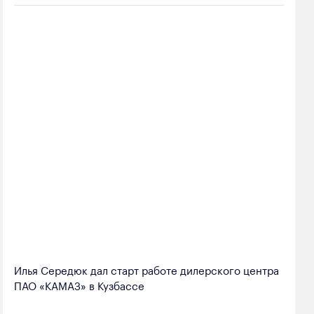
Илья Середюк дал старт работе дилерского центра
ПАО «КАМАЗ» в Кузбассе