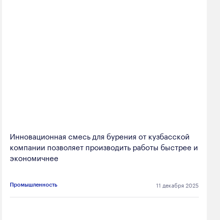
Инновационная смесь для бурения от кузбасской
компании позволяет производить работы быстрее и
экономичнее
11 декабря 2025
Промышленность