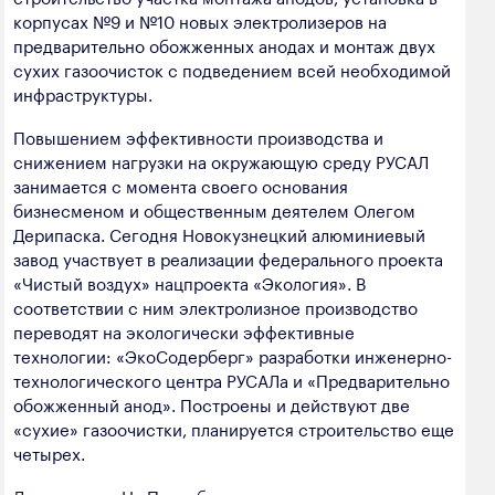
корпусах №9 и №10 новых электролизеров на
предварительно обожженных анодах и монтаж двух
сухих газоочисток с подведением всей необходимой
инфраструктуры.
Повышением эффективности производства и
снижением нагрузки на окружающую среду РУСАЛ
занимается с момента своего основания
бизнесменом и общественным деятелем Олегом
Дерипаска. Сегодня Новокузнецкий алюминиевый
завод участвует в реализации федерального проекта
«Чистый воздух» нацпроекта «Экология». В
соответствии с ним электролизное производство
переводят на экологически эффективные
технологии: «ЭкоСодерберг» разработки инженерно-
технологического центра РУСАЛа и «Предварительно
обожженный анод». Построены и действуют две
«сухие» газоочистки, планируется строительство еще
четырех.