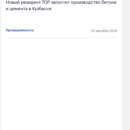
Новый резидент ТОР запустит производство бетона
и цемента в Кузбассе
05 декабря 2025
Промышленность