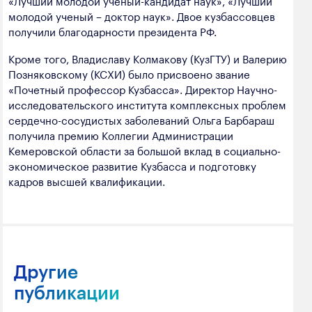
«Лучший молодой ученый-кандидат наук», «Лучший
молодой ученый – доктор наук». Двое кузбассовцев
получили благодарности президента РФ.
Кроме того, Владиславу Колмакову (КузГТУ) и Валерию
Позняковскому (КСХИ) было присвоено звание
«Почетный профессор Кузбасса». Директор Научно-
исследовательского института комплексных проблем
сердечно-сосудистых заболеваний Ольга Барбараш
получила премию Коллегии Администрации
Кемеровской области за большой вклад в социально-
экономическое развитие Кузбасса и подготовку
кадров высшей квалификации.
Другие
публикации