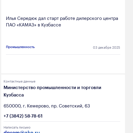
Илья Середюк дал старт работе дилерского центра
ПАО «КАМАЗ» в Кузбассе
03 декабря 2025
Промышленность
Контактные данные
Министерство промышленности и торговли
Кузбасса
650000, г. Кемерово, пр. Советский, 63
+7 (3842) 58-78-61
Написать письмо
dprom@ako.ru