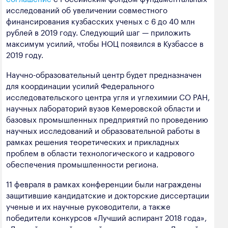
исследований об увеличении совместного
финансирования кузбасских ученых с 6 до 40 млн
рублей в 2019 году. Следующий шаг — приложить
максимум усилий, чтобы НОЦ появился в Кузбассе в
2019 году.
Научно-образовательный центр будет предназначен
для координации усилий Федерального
исследовательского центра угля и углехимии СО РАН,
научных лабораторий вузов Кемеровской области и
базовых промышленных предприятий по проведению
научных исследований и образовательной работы в
рамках решения теоретических и прикладных
проблем в области технологического и кадрового
обеспечения промышленности региона.
11 февраля в рамках конференции были награждены
защитившие кандидатские и докторские диссертации
ученые и их научные руководители, а также
победители конкурсов «Лучший аспирант 2018 года»,