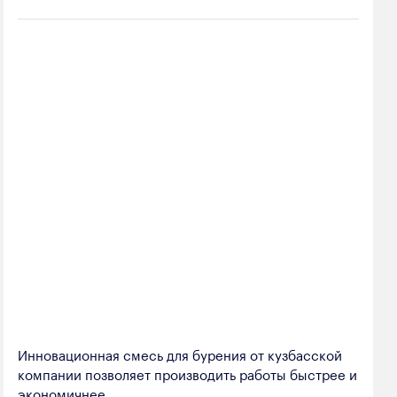
Инновационная смесь для бурения от кузбасской
компании позволяет производить работы быстрее и
экономичнее