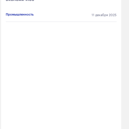
11 декабря 2025
Промышленность