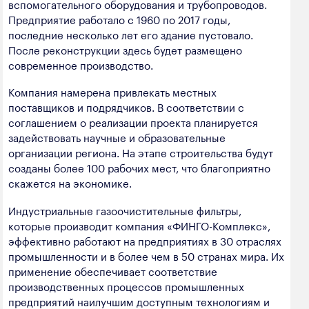
вспомогательного оборудования и трубопроводов.
Предприятие работало с 1960 по 2017 годы,
последние несколько лет его здание пустовало.
После реконструкции здесь будет размещено
современное производство.
Компания намерена привлекать местных
поставщиков и подрядчиков. В соответствии с
соглашением о реализации проекта планируется
задействовать научные и образовательные
организации региона. На этапе строительства будут
созданы более 100 рабочих мест, что благоприятно
скажется на экономике.
Индустриальные газоочистительные фильтры,
которые производит компания «ФИНГО-Комплекс»,
эффективно работают на предприятиях в 30 отраслях
промышленности и в более чем в 50 странах мира. Их
применение обеспечивает соответствие
производственных процессов промышленных
предприятий наилучшим доступным технологиям и