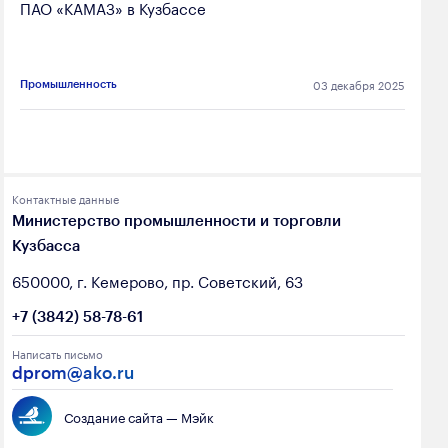
ПАО «КАМАЗ» в Кузбассе
03 декабря 2025
Промышленность
Контактные данные
Министерство промышленности и торговли
Кузбасса
650000, г. Кемерово, пр. Советский, 63
+7 (3842) 58-78-61
Написать письмо
dprom@ako.ru
Создание сайта — Мэйк