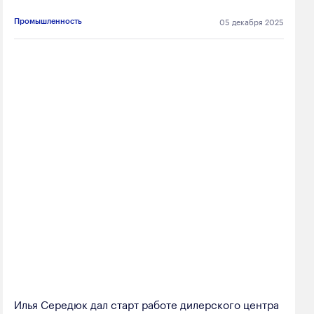
05 декабря 2025
Промышленность
Илья Середюк дал старт работе дилерского центра