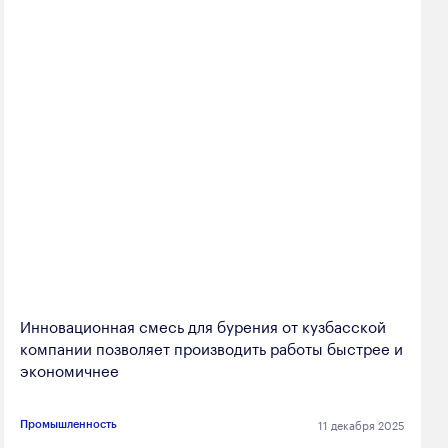
Инновационная смесь для бурения от кузбасской
компании позволяет производить работы быстрее и
экономичнее
11 декабря 2025
Промышленность