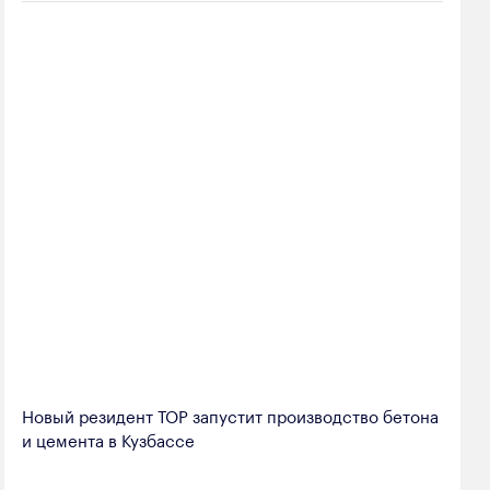
Новый резидент ТОР запустит производство бетона
и цемента в Кузбассе