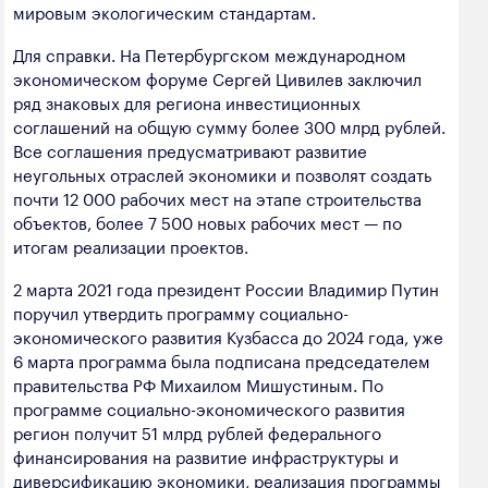
мировым экологическим стандартам.
Для справки. На Петербургском международном
экономическом форуме Сергей Цивилев заключил
ряд знаковых для региона инвестиционных
соглашений на общую сумму более 300 млрд рублей.
Все соглашения предусматривают развитие
неугольных отраслей экономики и позволят создать
почти 12 000 рабочих мест на этапе строительства
объектов, более 7 500 новых рабочих мест — по
итогам реализации проектов.
2 марта 2021 года президент России Владимир Путин
поручил утвердить программу социально-
экономического развития Кузбасса до 2024 года, уже
6 марта программа была подписана председателем
правительства РФ Михаилом Мишустиным. По
программе социально-экономического развития
регион получит 51 млрд рублей федерального
финансирования на развитие инфраструктуры и
диверсификацию экономики, реализация программы