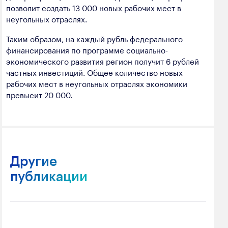
позволит создать 13 000 новых рабочих мест в
неугольных отраслях.
Таким образом, на каждый рубль федерального
финансирования по программе социально-
экономического развития регион получит 6 рублей
частных инвестиций. Общее количество новых
рабочих мест в неугольных отраслях экономики
превысит 20 000.
Другие
публикации