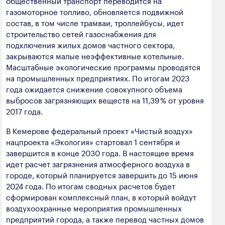
общественный транспорт переводится на
газомоторное топливо, обновляется подвижной
состав, в том числе трамваи, троллейбусы, идет
строительство сетей газоснабжения для
подключения жилых домов частного сектора,
закрываются малые неэффективные котельные.
Масштабные экологические программы проводятся
на промышленных предприятиях. По итогам 2023
года ожидается снижение совокупного объема
выбросов загрязняющих веществ на 11,39 % от уровня
2017 года.
В Кемерове федеральный проект «Чистый воздух»
нацпроекта «Экология» стартовал 1 сентября и
завершится в конце 2030 года. В настоящее время
идет расчет загрязнения атмосферного воздуха в
городе, который планируется завершить до 15 июня
2024 года. По итогам сводных расчетов будет
сформирован комплексный план, в который войдут
воздухоохранные мероприятия промышленных
предприятий города, а также перевод частных домов