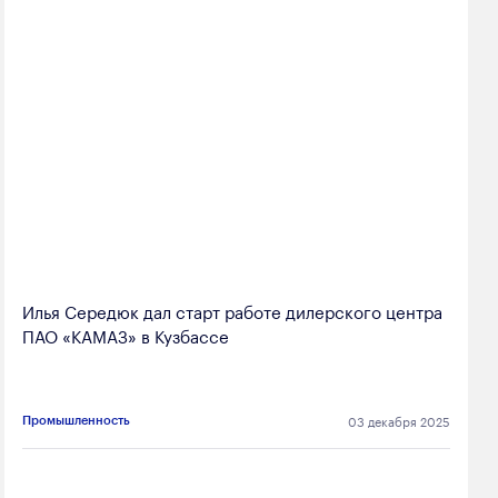
Илья Середюк дал старт работе дилерского центра
ПАО «КАМАЗ» в Кузбассе
03 декабря 2025
Промышленность