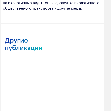
на экологичные виды топлива, закупка экологичного
общественного транспорта и другие меры.
Другие
публикации