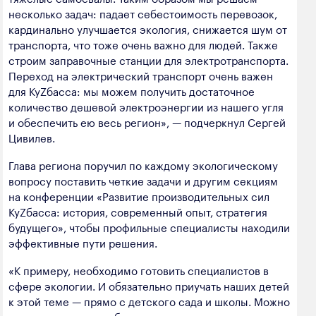
несколько задач: падает себестоимость перевозок,
кардинально улучшается экология, снижается шум от
транспорта, что тоже очень важно для людей. Также
строим заправочные станции для электротранспорта.
Переход на электрический транспорт очень важен
для КуZбасса: мы можем получить достаточное
количество дешевой электроэнергии из нашего угля
и обеспечить ею весь регион», — подчеркнул Сергей
Цивилев.
Глава региона поручил по каждому экологическому
вопросу поставить четкие задачи и другим секциям
на конференции «Развитие производительных сил
КуZбасса: история, современный опыт, стратегия
будущего», чтобы профильные специалисты находили
эффективные пути решения.
«К примеру, необходимо готовить специалистов в
сфере экологии. И обязательно приучать наших детей
к этой теме — прямо с детского сада и школы. Можно