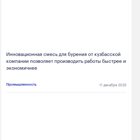
Инновационная смесь для бурения от кузбасской
компании позволяет производить работы быстрее и
экономичнее
11 декабря 2025
Промышленность