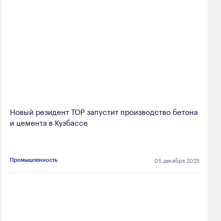
Новый резидент ТОР запустит производство бетона
и цемента в Кузбассе
05 декабря 2025
Промышленность