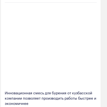
Инновационная смесь для бурения от кузбасской
компании позволяет производить работы быстрее и
экономичнее