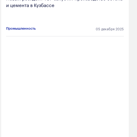
и цемента в Кузбассе
05 декабря 2025
Промышленность