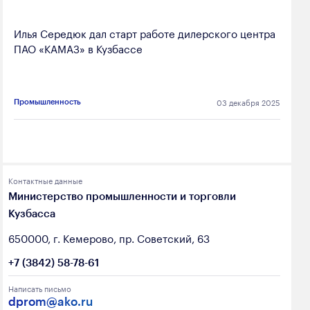
Илья Середюк дал старт работе дилерского центра
ПАО «КАМАЗ» в Кузбассе
03 декабря 2025
Промышленность
Контактные данные
Министерство промышленности и торговли
Кузбасса
650000, г. Кемерово, пр. Советский, 63
+7 (3842) 58-78-61
Написать письмо
dprom@ako.ru