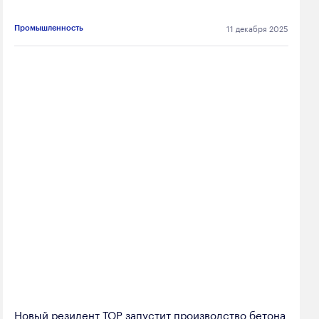
11 декабря 2025
Промышленность
Новый резидент ТОР запустит производство бетона