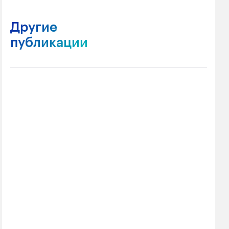
Другие
публикации