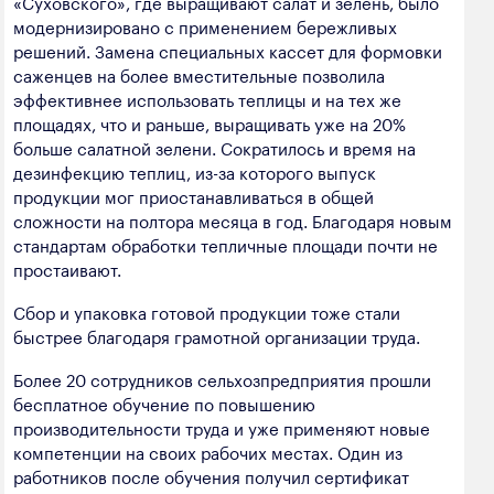
«Суховского», где выращивают салат и зелень, было
модернизировано с применением бережливых
решений. Замена специальных кассет для формовки
саженцев на более вместительные позволила
эффективнее использовать теплицы и на тех же
площадях, что и раньше, выращивать уже на 20%
больше салатной зелени. Сократилось и время на
дезинфекцию теплиц, из-за которого выпуск
продукции мог приостанавливаться в общей
сложности на полтора месяца в год. Благодаря новым
стандартам обработки тепличные площади почти не
простаивают.
Сбор и упаковка готовой продукции тоже стали
быстрее благодаря грамотной организации труда.
Более 20 сотрудников сельхозпредприятия прошли
бесплатное обучение по повышению
производительности труда и уже применяют новые
компетенции на своих рабочих местах. Один из
работников после обучения получил сертификат