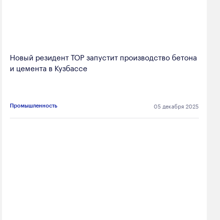
Новый резидент ТОР запустит производство бетона
и цемента в Кузбассе
05 декабря 2025
Промышленность