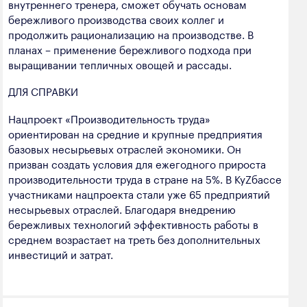
внутреннего тренера, сможет обучать основам
бережливого производства своих коллег и
продолжить рационализацию на производстве. В
планах – применение бережливого подхода при
выращивании тепличных овощей и рассады.
ДЛЯ СПРАВКИ
Нацпроект «Производительность труда»
ориентирован на средние и крупные предприятия
базовых несырьевых отраслей экономики. Он
призван создать условия для ежегодного прироста
производительности труда в стране на 5%. В КуZбассе
участниками нацпроекта стали уже 65 предприятий
несырьевых отраслей. Благодаря внедрению
бережливых технологий эффективность работы в
среднем возрастает на треть без дополнительных
инвестиций и затрат.