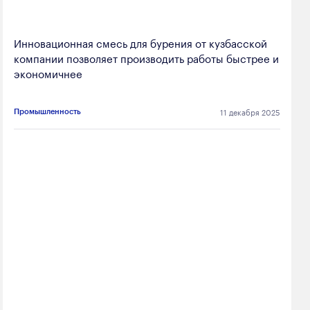
Инновационная смесь для бурения от кузбасской
компании позволяет производить работы быстрее и
экономичнее
11 декабря 2025
Промышленность