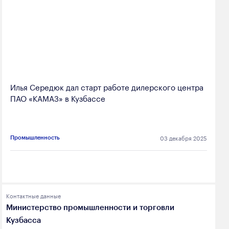
Илья Середюк дал старт работе дилерского центра
ПАО «КАМАЗ» в Кузбассе
03 декабря 2025
Промышленность
Контактные данные
Министерство промышленности и торговли
Кузбасса