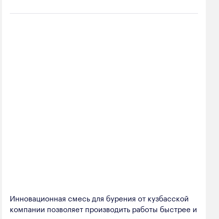
Инновационная смесь для бурения от кузбасской
компании позволяет производить работы быстрее и
экономичнее