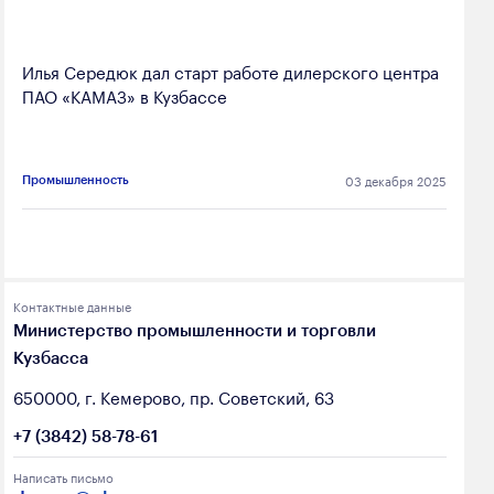
Илья Середюк дал старт работе дилерского центра
ПАО «КАМАЗ» в Кузбассе
03 декабря 2025
Промышленность
Контактные данные
Министерство промышленности и торговли
Кузбасса
650000, г. Кемерово, пр. Советский, 63
+7 (3842) 58-78-61
Написать письмо