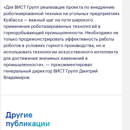
«Для ВИСТ Групп реализация проекта по внедрению
роботизированной техники на угольных предприятиях
Кузбасса — важный шаг на пути широкого
применения роботизированных технологий в
горнодобывающей промышленности. Необходимо не
только продемонстрировать эффективность работы
роботов в условиях горного производства, но и
использовать технологии искусственного интеллекта
для достижения значимых изменений в
промышленности», — прокомментировал
генеральный директор ВИСТ Групп Дмитрий
Владимиров.
Другие
публикации