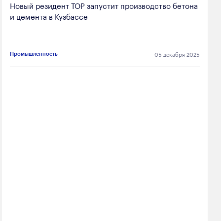
Новый резидент ТОР запустит производство бетона
и цемента в Кузбассе
05 декабря 2025
Промышленность