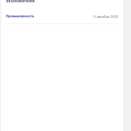
11 декабря 2025
Промышленность