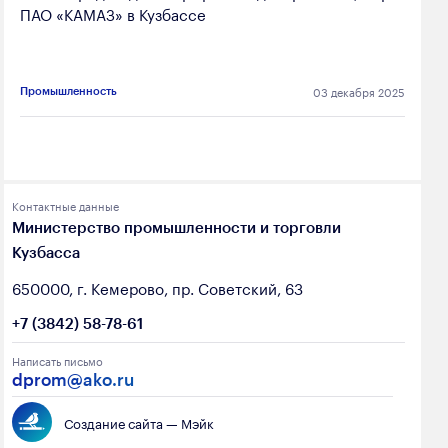
ПАО «КАМАЗ» в Кузбассе
03 декабря 2025
Промышленность
Контактные данные
Министерство промышленности и торговли
Кузбасса
650000, г. Кемерово, пр. Советский, 63
+7 (3842) 58-78-61
Написать письмо
dprom@ako.ru
Создание сайта — Мэйк