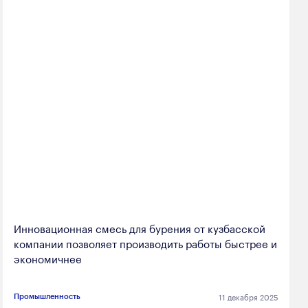
Инновационная смесь для бурения от кузбасской
компании позволяет производить работы быстрее и
экономичнее
11 декабря 2025
Промышленность