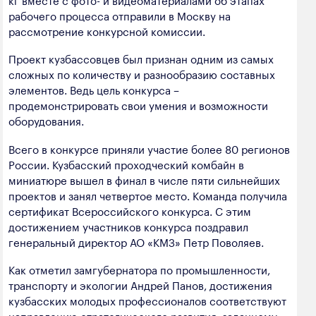
рабочего процесса отправили в Москву на
рассмотрение конкурсной комиссии.
Проект кузбассовцев был признан одним из самых
сложных по количеству и разнообразию составных
элементов. Ведь цель конкурса –
продемонстрировать свои умения и возможности
оборудования.
Всего в конкурсе приняли участие более 80 регионов
России. Кузбасский проходческий комбайн в
миниатюре вышел в финал в числе пяти сильнейших
проектов и занял четвертое место. Команда получила
сертификат Всероссийского конкурса. С этим
достижением участников конкурса поздравил
генеральный директор АО «КМЗ» Петр Поволяев.
Как отметил замгубернатора по промышленности,
транспорту и экологии Андрей Панов, достижения
кузбасских молодых профессионалов соответствуют
направлению стратегического развития, заданному