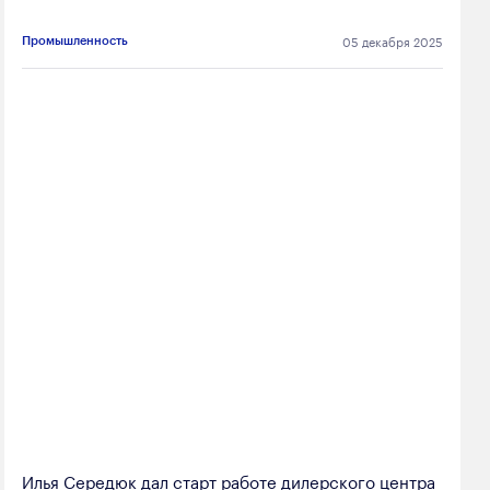
05 декабря 2025
Промышленность
Илья Середюк дал старт работе дилерского центра