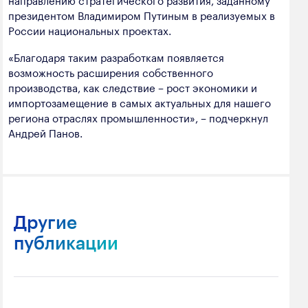
президентом Владимиром Путиным в реализуемых в
России национальных проектах.
«Благодаря таким разработкам появляется
возможность расширения собственного
производства, как следствие – рост экономики и
импортозамещение в самых актуальных для нашего
региона отраслях промышленности», – подчеркнул
Андрей Панов.
Другие
публикации