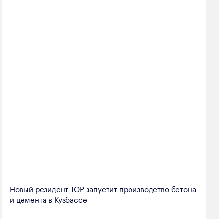
Новый резидент ТОР запустит производство бетона
и цемента в Кузбассе