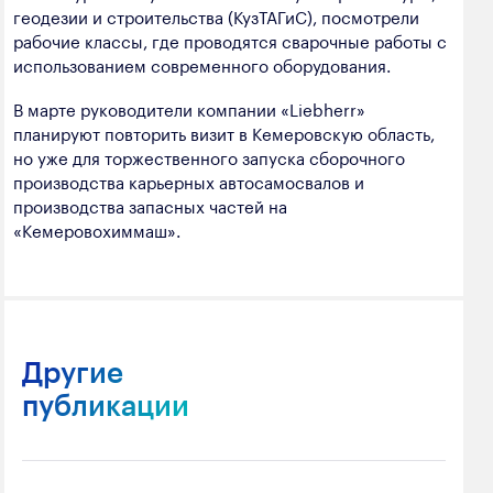
геодезии и строительства (КузТАГиС), посмотрели
рабочие классы, где проводятся сварочные работы с
использованием современного оборудования.
В марте руководители компании «Liebherr»
планируют повторить визит в Кемеровскую область,
но уже для торжественного запуска сборочного
производства карьерных автосамосвалов и
производства запасных частей на
«Кемеровохиммаш».
Другие
публикации