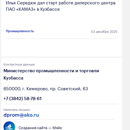
Илья Середюк дал старт работе дилерского центра
ПАО «КАМАЗ» в Кузбассе
03 декабря 2025
Промышленность
Контактные данные
Министерство промышленности и торговли
Кузбасса
650000, г. Кемерово, пр. Советский, 63
+7 (3842) 58-78-61
Написать письмо
dprom@ako.ru
Создание сайта — Мэйк