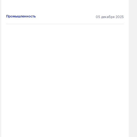
05 декабря 2025
Промышленность