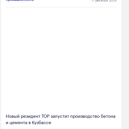
Новый резидент ТОР запустит производство бетона
и цемента в Кузбассе