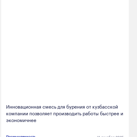
Инновационная смесь для бурения от кузбасской
компании позволяет производить работы быстрее и
экономичнее
11 декабря 2025
Промышленность