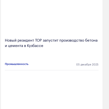
Новый резидент ТОР запустит производство бетона
и цемента в Кузбассе
05 декабря 2025
Промышленность