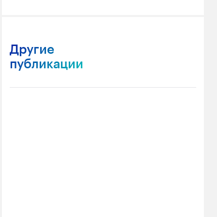
Другие
публикации