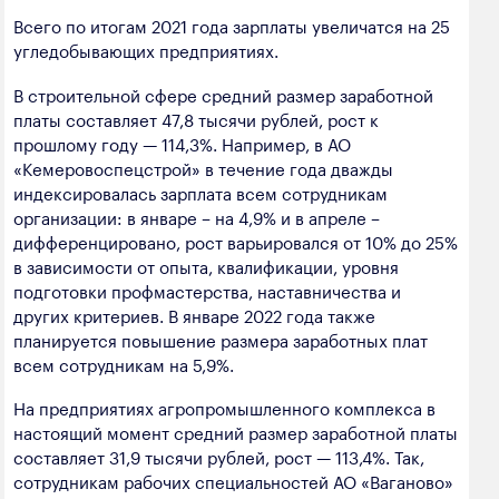
Всего по итогам 2021 года зарплаты увеличатся на 25
угледобывающих предприятиях.
В строительной сфере средний размер заработной
платы составляет 47,8 тысячи рублей, рост к
прошлому году — 114,3%. Например, в АО
«Кемеровоспецстрой» в течение года дважды
индексировалась зарплата всем сотрудникам
организации: в январе – на 4,9% и в апреле –
дифференцировано, рост варьировался от 10% до 25%
в зависимости от опыта, квалификации, уровня
подготовки профмастерства, наставничества и
других критериев. В январе 2022 года также
планируется повышение размера заработных плат
всем сотрудникам на 5,9%.
На предприятиях агропромышленного комплекса в
настоящий момент средний размер заработной платы
составляет 31,9 тысячи рублей, рост — 113,4%. Так,
сотрудникам рабочих специальностей АО «Ваганово»