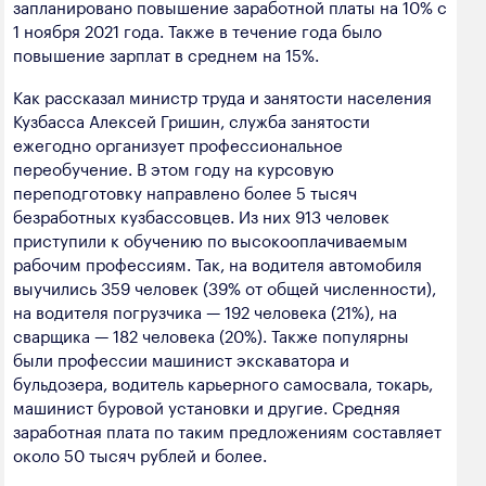
запланировано повышение заработной платы на 10% с
1 ноября 2021 года. Также в течение года было
повышение зарплат в среднем на 15%.
Как рассказал министр труда и занятости населения
Кузбасса Алексей Гришин, служба занятости
ежегодно организует профессиональное
переобучение. В этом году на курсовую
переподготовку направлено более 5 тысяч
безработных кузбассовцев. Из них 913 человек
приступили к обучению по высокооплачиваемым
рабочим профессиям. Так, на водителя автомобиля
выучились 359 человек (39% от общей численности),
на водителя погрузчика — 192 человека (21%), на
сварщика — 182 человека (20%). Также популярны
были профессии машинист экскаватора и
бульдозера, водитель карьерного самосвала, токарь,
машинист буровой установки и другие. Средняя
заработная плата по таким предложениям составляет
около 50 тысяч рублей и более.