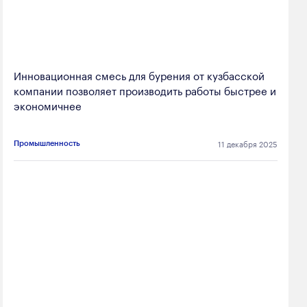
Инновационная смесь для бурения от кузбасской
компании позволяет производить работы быстрее и
экономичнее
11 декабря 2025
Промышленность