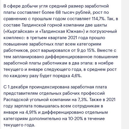
В сфере добычи угля средний размер заработной
платы составляет более 68 тысяч рублей, рост по
сравнению с прошлым годом составляет 114,7%. Так, в
составе Талдинской горной компании две шахты
(«Кыргайская» и «Талдинская Южная») и погрузочный
комплекс: в третьем квартале 2021 года прошло
повышение заработных плат всем категориям
работников, рост варьировался от 9 до 15%. Вместе с
тем запланировано дифференцированное повышение
заработной платы работникам в два этапа: в ноябре
текущего и январе следующего года, в среднем рост
по каждому разу будет порядка 4,6%.
С 1 декабря проиндексирована заработная плата
представителям отдельных рабочих профессий
Распадской угольной компании на 7,3%. Также в 2021
году зарплата повышалась всем сотрудникам в
январе на 4,91% и дифференцировано отдельным
категориям дополнительно на 10-20% в течение
текущего года.