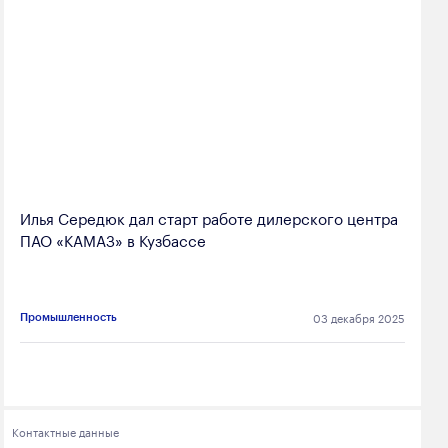
Илья Середюк дал старт работе дилерского центра
ПАО «КАМАЗ» в Кузбассе
03 декабря 2025
Промышленность
Контактные данные