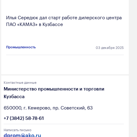
Илья Середюк дал старт работе дилерского центра
ПАО «КАМАЗ» в Кузбассе
03 декабря 2025
Промышленность
Контактные данные
Министерство промышленности и торговли
Кузбасса
650000, г. Кемерово, пр. Советский, 63
+7 (3842) 58-78-61
Написать письмо
dprom@ako.ru