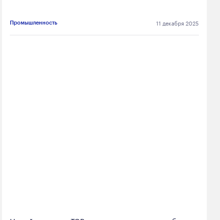
11 декабря 2025
Промышленность