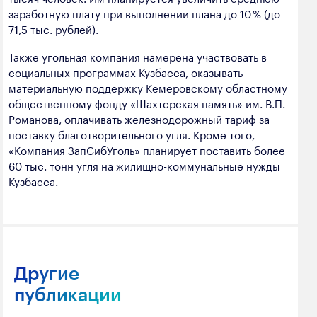
заработную плату при выполнении плана до 10 % (до
71,5 тыс. рублей).
Также угольная компания намерена участвовать в
социальных программах Кузбасса, оказывать
материальную поддержку Кемеровскому областному
общественному фонду «Шахтерская память» им. В.П.
Романова, оплачивать железнодорожный тариф за
поставку благотворительного угля. Кроме того,
«Компания ЗапСибУголь» планирует поставить более
60 тыс. тонн угля на жилищно-коммунальные нужды
Кузбасса.
Другие
публикации