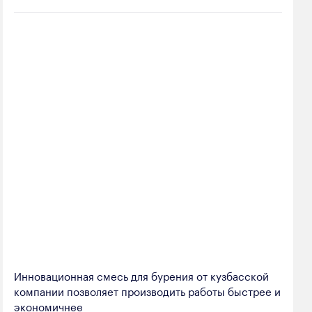
Инновационная смесь для бурения от кузбасской
компании позволяет производить работы быстрее и
экономичнее