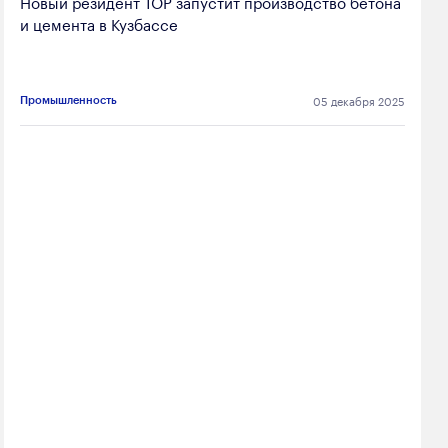
Новый резидент ТОР запустит производство бетона
и цемента в Кузбассе
05 декабря 2025
Промышленность