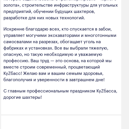
золота», строительстве инфраструктуры для угольных
предприятий, обучении будущих шахтеров,
разработке для них новых технологий.
Искренне благодарю всех, кто спускается в забои,
управляет могучими экскаваторами и многотонными
самосвалами на разрезах, обогащает уголь на
фабриках и установках. Все вы выбрали тяжелую,
опасную, но такую необходимую и уважаемую
профессию. Ваш труд — это основа, на которой мы
вместе строим современный, процветающий
КуZбасс! Желаю вам и вашим семьям здоровья,
благополучия и уверенности в завтрашнем дне!
С главным профессиональным праздником КуZбасса,
дорогие шахтеры!