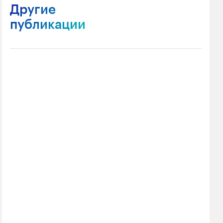
Другие
публикации