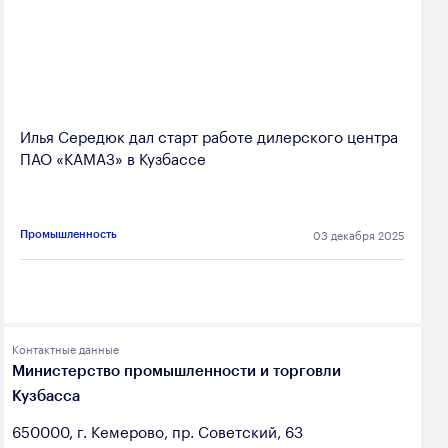
Илья Середюк дал старт работе дилерского центра
ПАО «КАМАЗ» в Кузбассе
03 декабря 2025
Промышленность
Контактные данные
Министерство промышленности и торговли
Кузбасса
650000, г. Кемерово, пр. Советский, 63