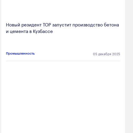
Новый резидент ТОР запустит производство бетона
и цемента в Кузбассе
05 декабря 2025
Промышленность