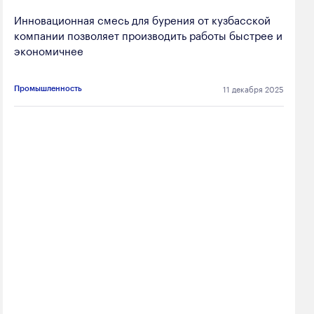
Инновационная смесь для бурения от кузбасской
компании позволяет производить работы быстрее и
экономичнее
11 декабря 2025
Промышленность