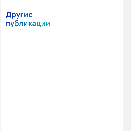
Другие
публикации