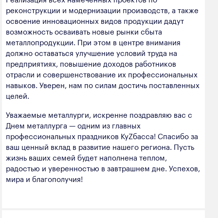
реконструкции и модернизации производств, а также
освоение инновационных видов продукции дадут
возможность осваивать новые рынки сбыта
металлопродукции. При этом в центре внимания
должно оставаться улучшение условий труда на
предприятиях, повышение доходов работников
отрасли и совершенствование их профессиональных
навыков. Уверен, нам по силам достичь поставленных
целей.
Уважаемые металлурги, искренне поздравляю вас с
Днем металлурга — одним из главных
профессиональных праздников КуZбасса! Спасибо за
ваш ценный вклад в развитие нашего региона. Пусть
жизнь ваших семей будет наполнена теплом,
радостью и уверенностью в завтрашнем дне. Успехов,
мира и благополучия!