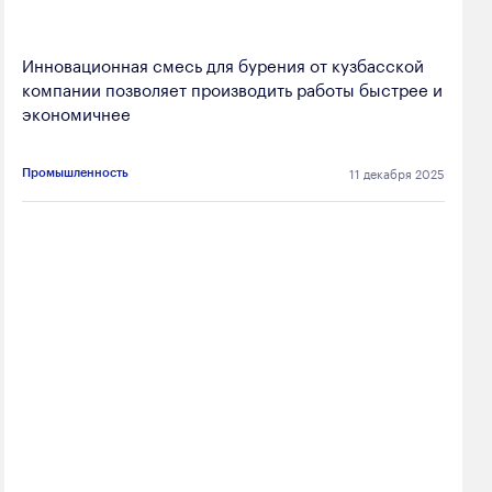
Инновационная смесь для бурения от кузбасской
компании позволяет производить работы быстрее и
экономичнее
11 декабря 2025
Промышленность