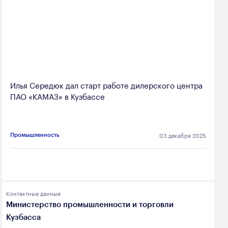
Илья Середюк дал старт работе дилерского центра
ПАО «КАМАЗ» в Кузбассе
03 декабря 2025
Промышленность
Контактные данные
Министерство промышленности и торговли
Кузбасса