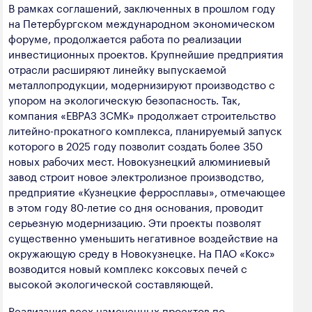
В рамках соглашений, заключенных в прошлом году
на Петербургском международном экономическом
форуме, продолжается работа по реализации
инвестиционных проектов. Крупнейшие предприятия
отрасли расширяют линейку выпускаемой
металлопродукции, модернизируют производство с
упором на экологическую безопасность. Так,
компания «ЕВРАЗ ЗСМК» продолжает строительство
литейно-прокатного комплекса, планируемый запуск
которого в 2025 году позволит создать более 350
новых рабочих мест. Новокузнецкий алюминиевый
завод строит новое электролизное производство,
предприятие «Кузнецкие ферросплавы», отмечающее
в этом году 80-летие со дня основания, проводит
серьезную модернизацию. Эти проекты позволят
существенно уменьшить негативное воздействие на
окружающую среду в Новокузнецке. На ПАО «Кокс»
возводится новый комплекс коксовых печей с
высокой экологической составляющей.
Реализация всех намеченных проектов по