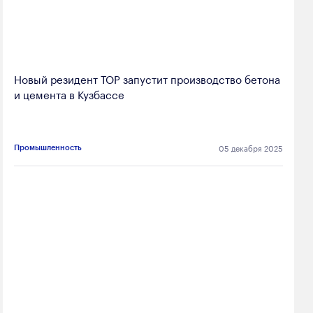
Новый резидент ТОР запустит производство бетона
и цемента в Кузбассе
05 декабря 2025
Промышленность