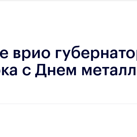
е врио губернато
ка с Днем металл