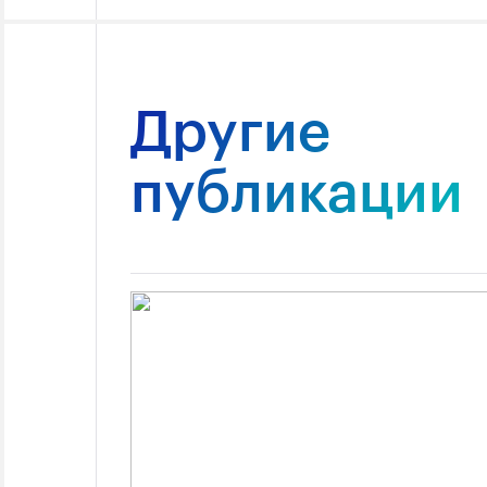
Другие
публикации