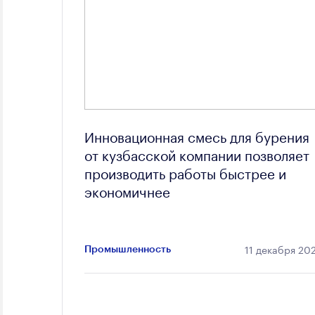
Инновационная смесь для бурения
от кузбасской компании позволяет
производить работы быстрее и
экономичнее
11 декабря 20
Промышленность