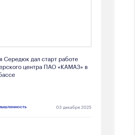
я Середюк дал старт работе
ерского центра ПАО «КАМАЗ» в
бассе
03 декабря 2025
ышленность