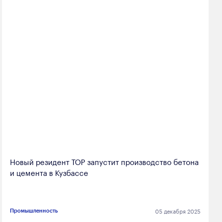
Новый резидент ТОР запустит производство бетона
и цемента в Кузбассе
05 декабря 2025
Промышленность