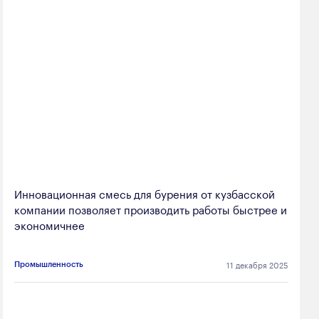
Инновационная смесь для бурения от кузбасской
компании позволяет производить работы быстрее и
экономичнее
11 декабря 2025
Промышленность