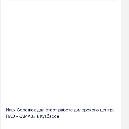
Илья Середюк дал старт работе дилерского центра
ПАО «КАМАЗ» в Кузбассе