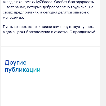
вклад в экономику КуZбасса. Особая благодарность
— ветеранам, которые добросовестно трудились на
своих предприятиях, а сегодня делятся опытом с
молодежью.
Пусть во всех сферах жизни вам сопутствует успех, а
в доме царят благополучие и счастье. С праздником!
Другие
публикации