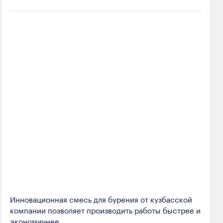
Инновационная смесь для бурения от кузбасской
компании позволяет производить работы быстрее и
экономичнее