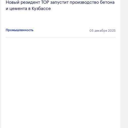
Новый резидент ТОР запустит производство бетона
и цемента в Кузбассе
05 декабря 2025
Промышленность