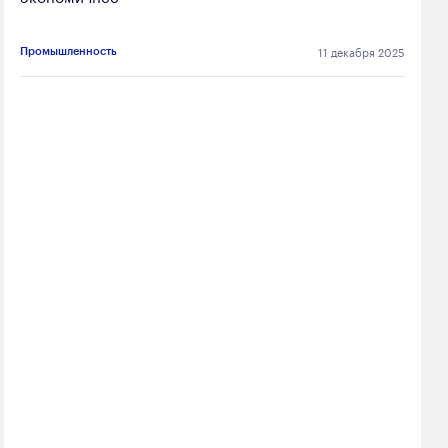
11 декабря 2025
Промышленность