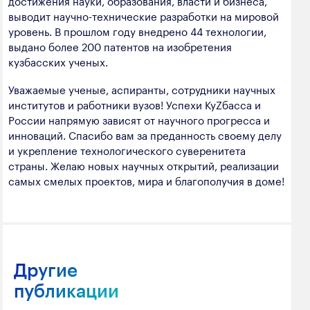
достижения науки, образования, власти и бизнеса,
выводит научно-технические разработки на мировой
уровень. В прошлом году внедрено 44 технологии,
выдано более 200 патентов на изобретения
кузбасских ученых.
Уважаемые ученые, аспиранты, сотрудники научных
институтов и работники вузов! Успехи КуZбасса и
России напрямую зависят от научного прогресса и
инноваций. Спасибо вам за преданность своему делу
и укрепление технологического суверенитета
страны. Желаю новых научных открытий, реализации
самых смелых проектов, мира и благополучия в доме!
Другие
публикации