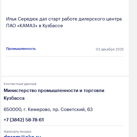
Илья Середюк дал старт работе дилерского центра
ПАО «КАМАЗ» в Кузбассе
03 декабря 2025
Промышленность
Контактные данные
Министерство промышленности и торговли
Кузбасса
650000, г. Кемерово, пр. Советский, 63
+7 (3842) 58-78-61
Написать письмо
dprom@ako.ru