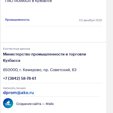
03 декабря 2025
Промышленность
Контактные данные
Министерство промышленности и торговли
Кузбасса
650000, г. Кемерово, пр. Советский, 63
+7 (3842) 58-78-61
Написать письмо
dprom@ako.ru
Создание сайта — Мэйк