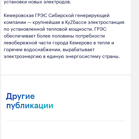
установки новых электродов.
Кемеровская ГРЭС Сибирской генерирующей
компании — крупнейшая в КуZбассе электростанция
по установленной тепловой мощности. ГРЭС
обеспечивает более половины потребности
левобережной части города Кемерово в тепле и
горячем водоснабжении, вырабатывает
электроэнергию в единую энергосистему страны.
Другие
публикации