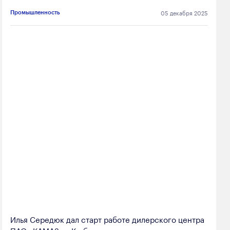
05 декабря 2025
Промышленность
Илья Середюк дал старт работе дилерского центра
ПАО «КАМАЗ» в Кузбассе