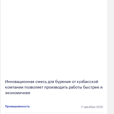
Инновационная смесь для бурения от кузбасской
компании позволяет производить работы быстрее и
экономичнее
11 декабря 2025
Промышленность