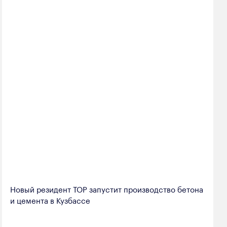
Новый резидент ТОР запустит производство бетона
и цемента в Кузбассе