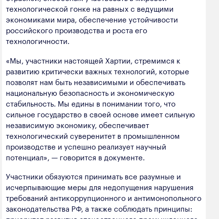
технологической гонке на равных с ведущими
экономиками мира, обеспечение устойчивости
российского производства и роста его
технологичности.
«Мы, участники настоящей Хартии, стремимся к
развитию критически важных технологий, которые
позволят нам быть независимыми и обеспечивать
национальную безопасность и экономическую
стабильность. Мы едины в понимании того, что
сильное государство в своей основе имеет сильную
независимую экономику, обеспечивает
технологический суверенитет в промышленном
производстве и успешно реализует научный
потенциал», — говорится в документе.
Участники обязуются принимать все разумные и
исчерпывающие меры для недопущения нарушения
требований антикоррупционного и антимонопольного
законодательства РФ, а также соблюдать принципы:
приоритет развития отечественного промышленного