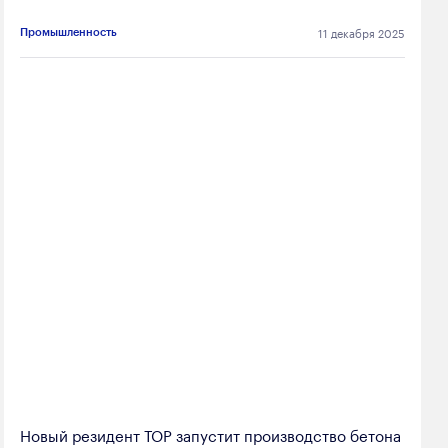
11 декабря 2025
Промышленность
Новый резидент ТОР запустит производство бетона