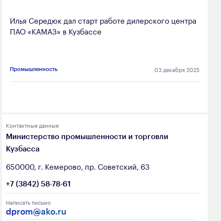
Илья Середюк дал старт работе дилерского центра
ПАО «КАМАЗ» в Кузбассе
03 декабря 2025
Промышленность
Контактные данные
Министерство промышленности и торговли
Кузбасса
650000, г. Кемерово, пр. Советский, 63
+7 (3842) 58-78-61
Написать письмо
dprom@ako.ru