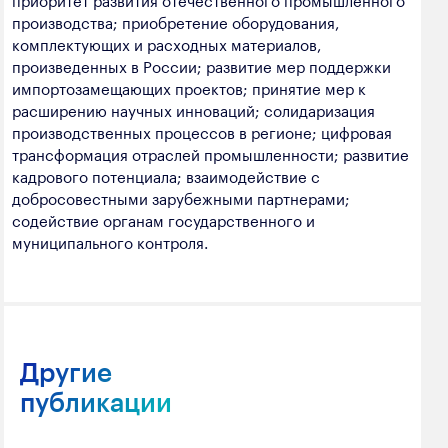
производства; приобретение оборудования,
комплектующих и расходных материалов,
произведенных в России; развитие мер поддержки
импортозамещающих проектов; принятие мер к
расширению научных инноваций; солидаризация
производственных процессов в регионе; цифровая
трансформация отраслей промышленности; развитие
кадрового потенциала; взаимодействие с
добросовестными зарубежными партнерами;
содействие органам государственного и
муниципального контроля.
Другие
публикации