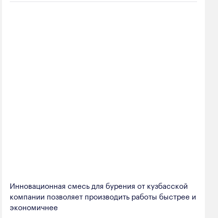
Инновационная смесь для бурения от кузбасской
компании позволяет производить работы быстрее и
экономичнее