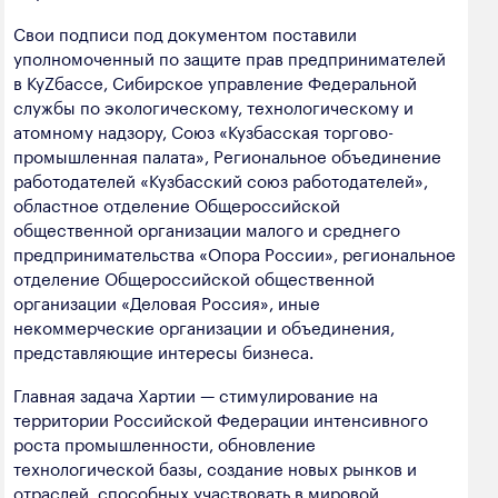
Свои подписи под документом поставили
уполномоченный по защите прав предпринимателей
в КуZбассе, Сибирское управление Федеральной
службы по экологическому, технологическому и
атомному надзору, Союз «Кузбасская торгово-
промышленная палата», Региональное объединение
работодателей «Кузбасский союз работодателей»,
областное отделение Общероссийской
общественной организации малого и среднего
предпринимательства «Опора России», региональное
отделение Общероссийской общественной
организации «Деловая Россия», иные
некоммерческие организации и объединения,
представляющие интересы бизнеса.
Главная задача Хартии — стимулирование на
территории Российской Федерации интенсивного
роста промышленности, обновление
технологической базы, создание новых рынков и
отраслей, способных участвовать в мировой