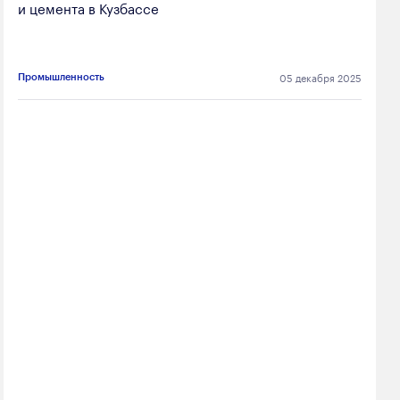
и цемента в Кузбассе
05 декабря 2025
Промышленность