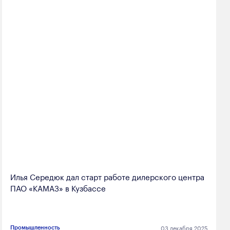
Илья Середюк дал старт работе дилерского центра
ПАО «КАМАЗ» в Кузбассе
03 декабря 2025
Промышленность