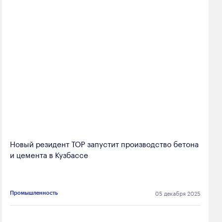
Новый резидент ТОР запустит производство бетона
и цемента в Кузбассе
05 декабря 2025
Промышленность