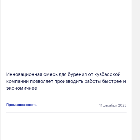
Инновационная смесь для бурения от кузбасской
компании позволяет производить работы быстрее и
экономичнее
11 декабря 2025
Промышленность