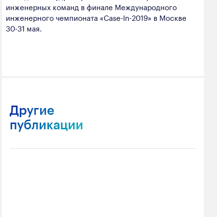
инженерных команд в финале Международного
инженерного чемпионата «Case-In-2019» в Москве
30-31 мая.
Другие
публикации